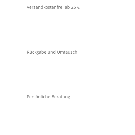
Versandkostenfrei ab 25 €
Rückgabe und Umtausch
Persönliche Beratung