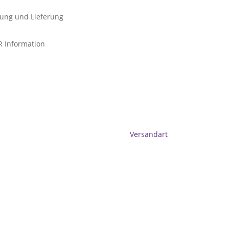
ung und Lieferung
 Information
Versandart