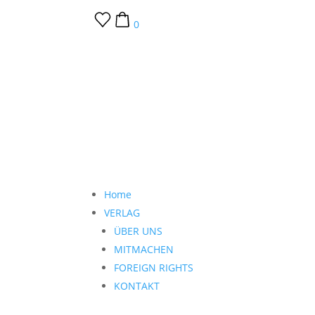
0
Home
VERLAG
ÜBER UNS
MITMACHEN
FOREIGN RIGHTS
KONTAKT