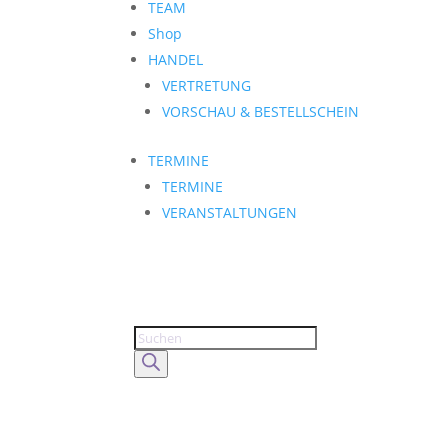
TEAM
Shop
HANDEL
VERTRETUNG
VORSCHAU & BESTELLSCHEIN
TERMINE
TERMINE
VERANSTALTUNGEN
Products
search