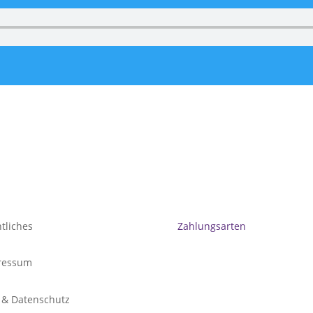
tliches
Zahlungsarten
ressum
 & Datenschutz