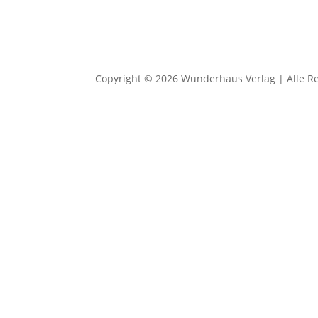
Copyright © 2026 Wunderhaus Verlag | Alle R