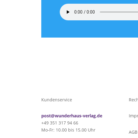
Kundenservice
Rech
post@wunderhaus-verlag.de
Imp
+49 351 317 94 66
Mo-Fr: 10.00 bis 15.00 Uhr
AGB