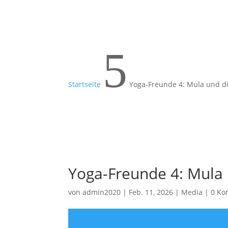
5
Startseite
Yoga-Freunde 4: Mula und di
Yoga-Freunde 4: Mula 
von
admin2020
|
Feb. 11, 2026
|
Media
|
0 Ko