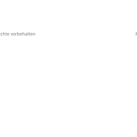
echte vorbehalten