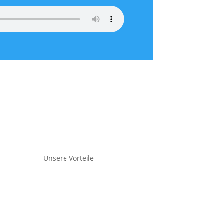
Unsere Vorteile