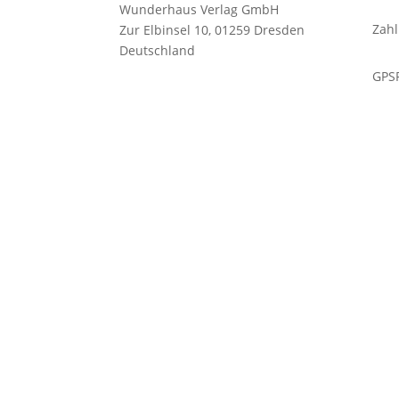
Wunderhaus Verlag GmbH
Zahl
Zur Elbinsel 10, 01259 Dresden
Deutschland
GPSR