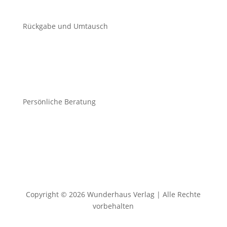
Rückgabe und Umtausch
Persönliche Beratung
Copyright © 2026 Wunderhaus Verlag | Alle Rechte
vorbehalten