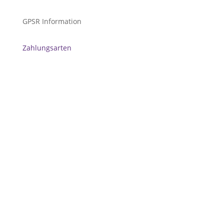
GPSR Information
Zahlungsarten