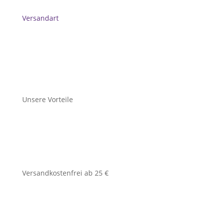
Versandart
Unsere Vorteile
Versandkostenfrei ab 25 €