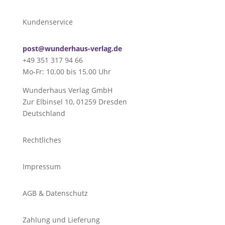
Kundenservice
post@wunderhaus-verlag.de
+49 351 317 94 66
Mo-Fr: 10.00 bis 15.00 Uhr
Wunderhaus Verlag GmbH
Zur Elbinsel 10, 01259 Dresden
Deutschland
Rechtliches
Impressum
AGB & Datenschutz
Zahlung und Lieferung