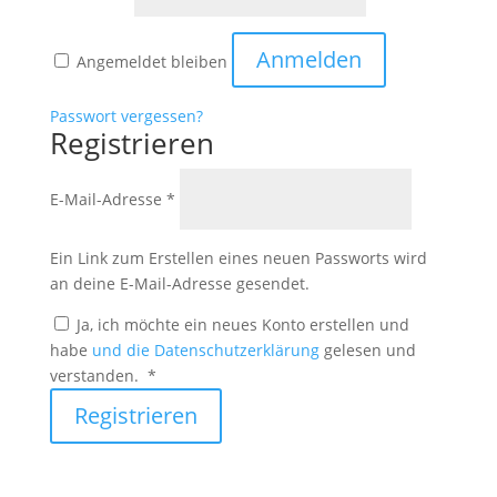
Anmelden
Angemeldet bleiben
Passwort vergessen?
Registrieren
Erforderlich
E-Mail-Adresse
*
Ein Link zum Erstellen eines neuen Passworts wird
an deine E-Mail-Adresse gesendet.
Ja, ich möchte ein neues Konto erstellen und
habe
und die Datenschutzerklärung
gelesen und
Erforderlich
verstanden.
*
Registrieren