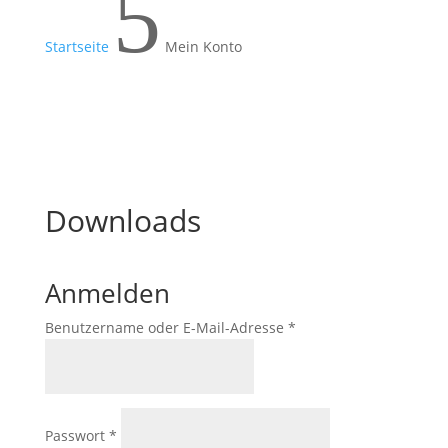
5
Startseite
Mein Konto
Downloads
Anmelden
Erforderlich
Benutzername oder E-Mail-Adresse
*
Erforderlich
Passwort
*