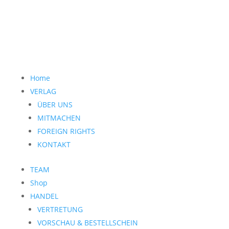
Home
VERLAG
ÜBER UNS
MITMACHEN
FOREIGN RIGHTS
KONTAKT
TEAM
Shop
HANDEL
VERTRETUNG
VORSCHAU & BESTELLSCHEIN