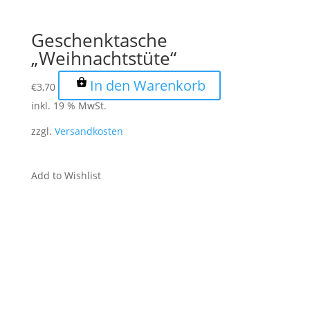
Geschenktasche
„Weihnachtstüte“
In den Warenkorb
€
3,70
inkl. 19 % MwSt.
zzgl.
Versandkosten
Add to Wishlist