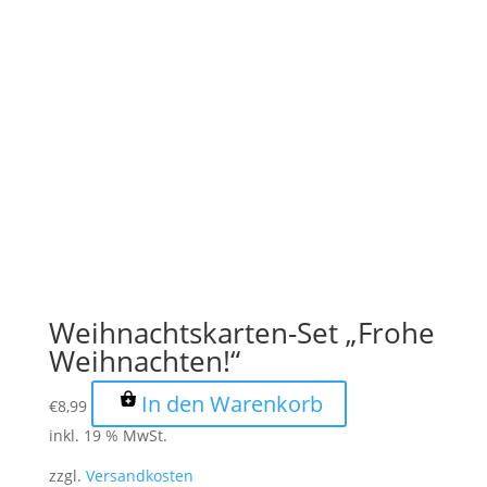
Weihnachtskarten-Set „Frohe
Weihnachten!“
In den Warenkorb
€
8,99
inkl. 19 % MwSt.
zzgl.
Versandkosten