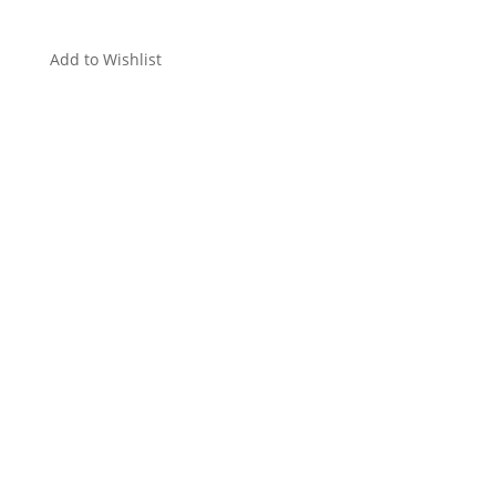
Add to Wishlist