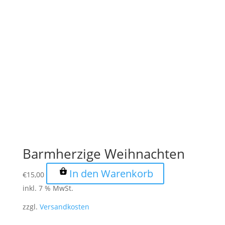
Barmherzige Weihnachten
In den Warenkorb
€
15,00
inkl. 7 % MwSt.
zzgl.
Versandkosten