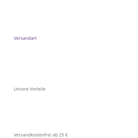
Versandart
Unsere Vorteile
Versandkostenfrei ab 25 €