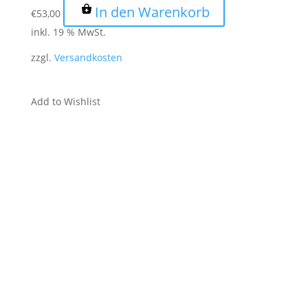
In den Warenkorb
€
53,00
inkl. 19 % MwSt.
zzgl.
Versandkosten
Add to Wishlist