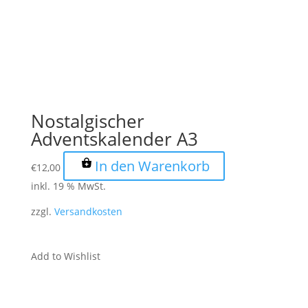
Nostalgischer
Adventskalender A3
In den Warenkorb
€
12,00
inkl. 19 % MwSt.
zzgl.
Versandkosten
Add to Wishlist