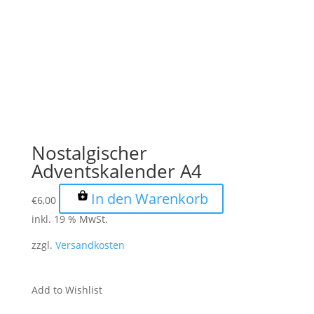
Nostalgischer
Adventskalender A4
In den Warenkorb
€
6,00
inkl. 19 % MwSt.
zzgl.
Versandkosten
Add to Wishlist