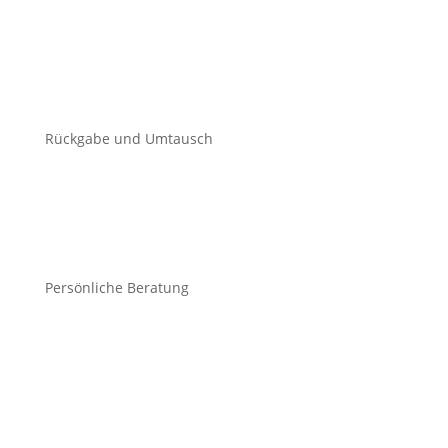
Rückgabe und Umtausch
Persönliche Beratung