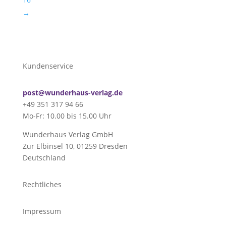
→
Kundenservice
post@wunderhaus-verlag.de
+49 351 317 94 66
Mo-Fr: 10.00 bis 15.00 Uhr
Wunderhaus Verlag GmbH
Zur Elbinsel 10, 01259 Dresden
Deutschland
Rechtliches
Impressum