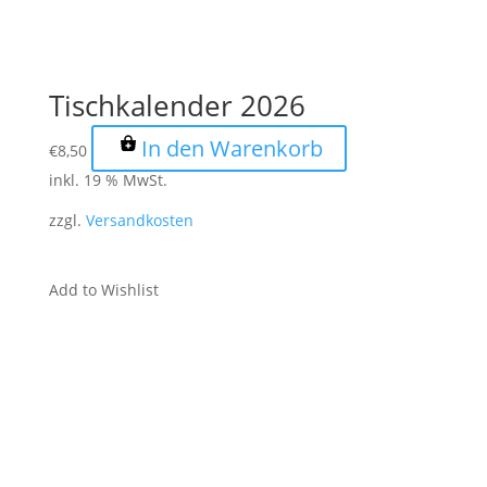
Tischkalender 2026
In den Warenkorb
€
8,50
inkl. 19 % MwSt.
zzgl.
Versandkosten
Add to Wishlist