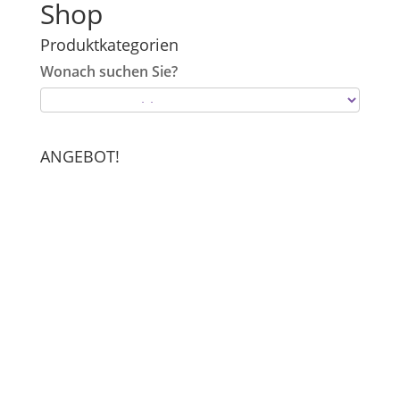
Shop
Produktkategorien
Wonach suchen Sie?
ANGEBOT!