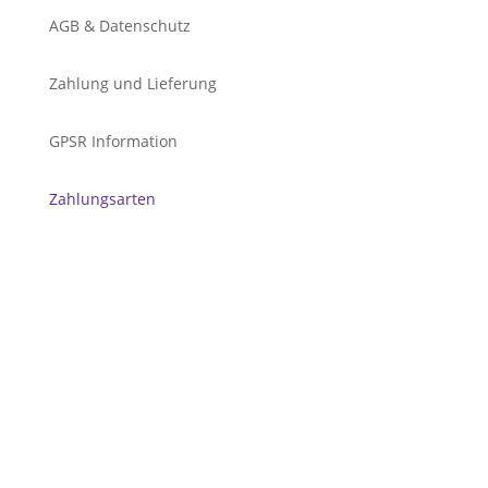
AGB & Datenschutz
Zahlung und Lieferung
GPSR Information
Zahlungsarten