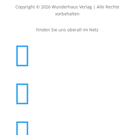
Copyright © 2026 Wunderhaus Verlag | Alle Rechte
vorbehalten
Finden Sie uns überall im Netz


