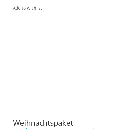
Add to Wishlist
Weihnachtspaket