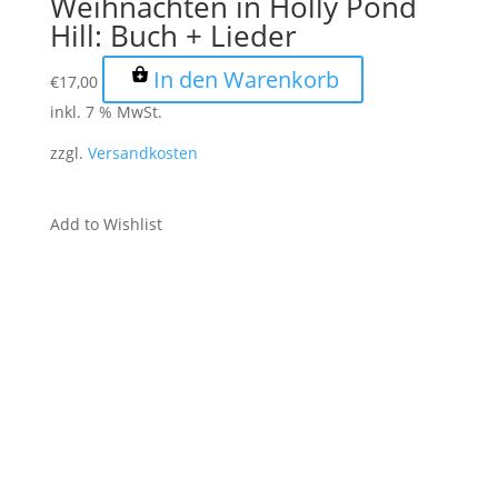
Weihnachten in Holly Pond
Hill: Buch + Lieder
In den Warenkorb
€
17,00
inkl. 7 % MwSt.
zzgl.
Versandkosten
Add to Wishlist