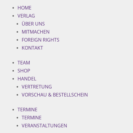
HOME
VERLAG
ÜBER UNS
MITMACHEN
FOREIGN RIGHTS
KONTAKT
TEAM
SHOP
HANDEL
VERTRETUNG
VORSCHAU & BESTELLSCHEIN
TERMINE
TERMINE
VERANSTALTUNGEN