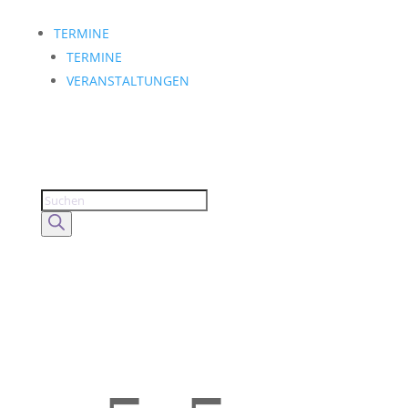
TERMINE
TERMINE
VERANSTALTUNGEN
Products
search