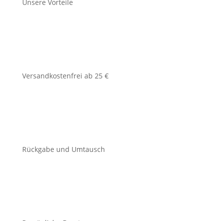
Unsere Vorteile
Versandkostenfrei ab 25 €
Rückgabe und Umtausch