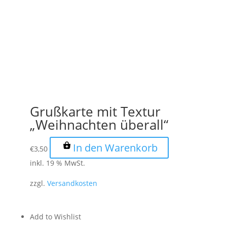
Grußkarte mit Textur
„Weihnachten überall“
In den Warenkorb
€
3,50
inkl. 19 % MwSt.
zzgl.
Versandkosten
Add to Wishlist