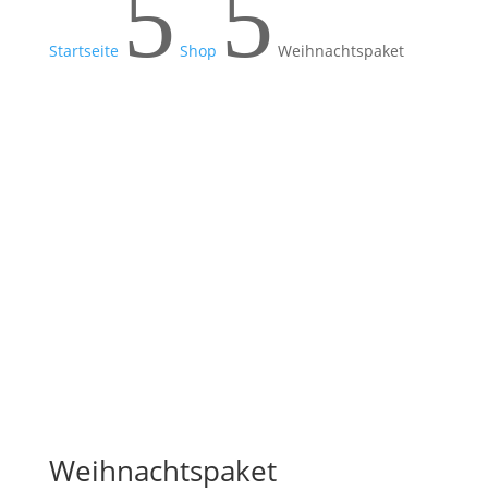
5
5
Startseite
Shop
Weihnachtspaket
Weihnachtspaket