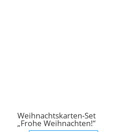
Weihnachtskarten-Set
„Frohe Weihnachten!“