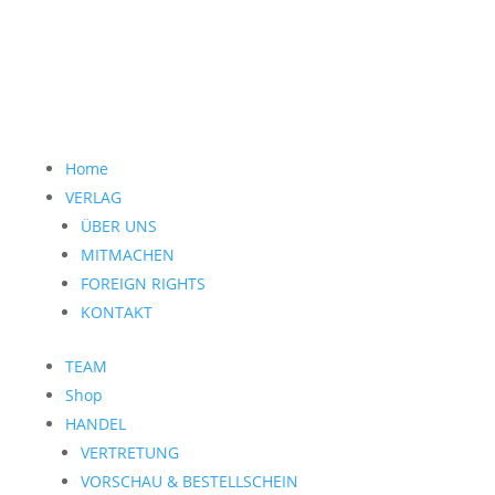
Home
VERLAG
ÜBER UNS
MITMACHEN
FOREIGN RIGHTS
KONTAKT
TEAM
Shop
HANDEL
VERTRETUNG
VORSCHAU & BESTELLSCHEIN