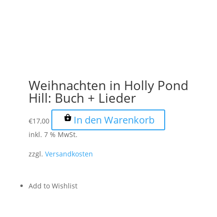
Weihnachten in Holly Pond
Hill: Buch + Lieder
In den Warenkorb
€
17,00
inkl. 7 % MwSt.
zzgl.
Versandkosten
Add to Wishlist