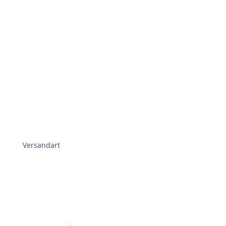
Versandart