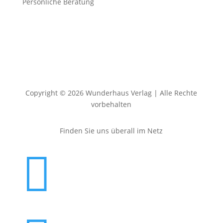
Persönliche Beratung
Copyright © 2026 Wunderhaus Verlag | Alle Rechte
vorbehalten
Finden Sie uns überall im Netz
