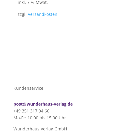
inkl. 7 % MwSt.
zzgl.
Versandkosten
Kundenservice
post@wunderhaus-verlag.de
+49 351 317 94 66
Mo-Fr: 10.00 bis 15.00 Uhr
Wunderhaus Verlag GmbH