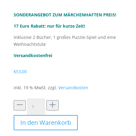
SONDERANGEBOT ZUM MÄRCHENHAFTEN PREIS!
17 Euro Rabatt: nur für kurze Zeit!
Inklusive 2 Bücher, 1 großes Puzzle-Spiel und eine
Weihnachtstüte
Versandkostenfrei
€
53,00
inkl. 19 % MwSt.
zzgl.
Versandkosten
Weihnachtspaket
Menge
In den Warenkorb