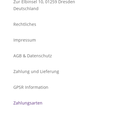
Zur Elbinsel 10, 01259 Dresden
Deutschland
Rechtliches
Impressum
AGB & Datenschutz
Zahlung und Lieferung
GPSR Information
Zahlungsarten