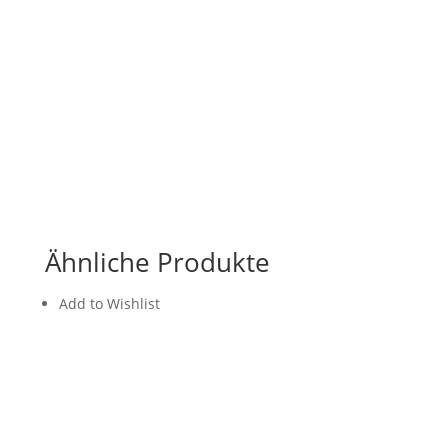
Ähnliche Produkte
Add to Wishlist