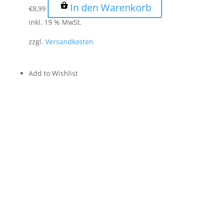
In den Warenkorb
€
8,99
inkl. 19 % MwSt.
zzgl.
Versandkosten
Add to Wishlist