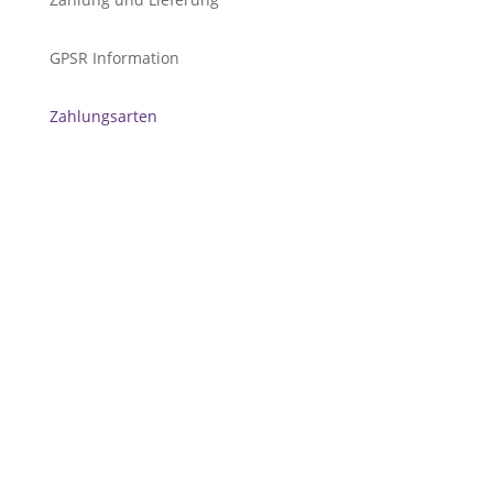
GPSR Information
Zahlungsarten