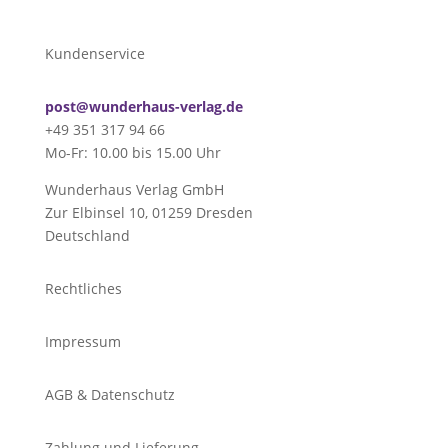
Kundenservice
post@wunderhaus-verlag.de
+49 351 317 94 66
Mo-Fr: 10.00 bis 15.00 Uhr
Wunderhaus Verlag GmbH
Zur Elbinsel 10, 01259 Dresden
Deutschland
Rechtliches
Impressum
AGB & Datenschutz
Zahlung und Lieferung