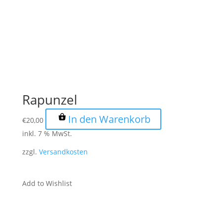
Rapunzel
In den Warenkorb
€
20,00
inkl. 7 % MwSt.
zzgl.
Versandkosten
Add to Wishlist