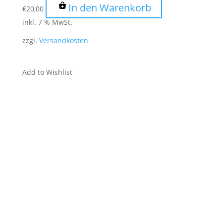
In den Warenkorb
€
20,00
inkl. 7 % MwSt.
zzgl.
Versandkosten
Add to Wishlist