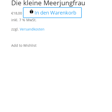
Die kleine Meerjungfrau
In den Warenkorb
€
18,00
inkl. 7 % MwSt.
zzgl.
Versandkosten
Add to Wishlist