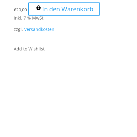
In den Warenkorb
€
20,00
inkl. 7 % MwSt.
zzgl.
Versandkosten
Add to Wishlist