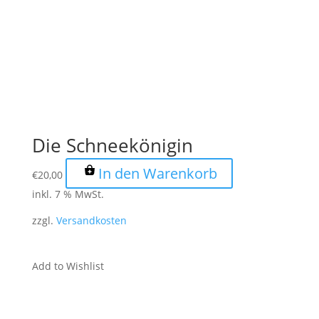
Die Schneekönigin
In den Warenkorb
€
20,00
inkl. 7 % MwSt.
zzgl.
Versandkosten
Add to Wishlist