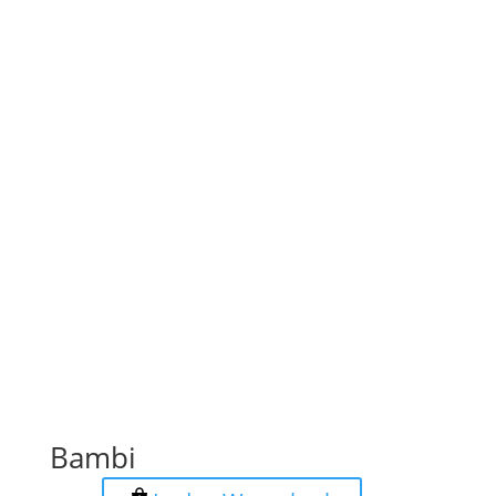
Bambi