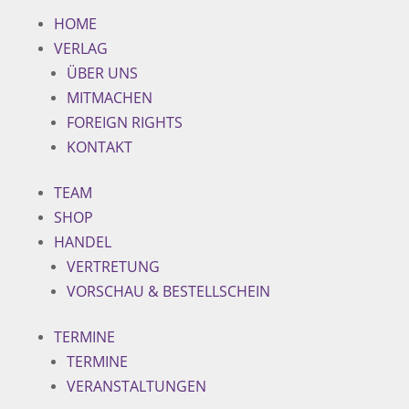
HOME
VERLAG
ÜBER UNS
MITMACHEN
FOREIGN RIGHTS
KONTAKT
TEAM
SHOP
HANDEL
VERTRETUNG
VORSCHAU & BESTELLSCHEIN
TERMINE
TERMINE
VERANSTALTUNGEN