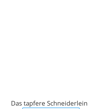
Das tapfere Schneiderlein