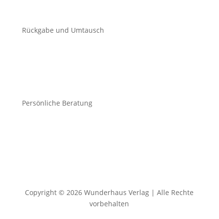
Rückgabe und Umtausch
Persönliche Beratung
Copyright © 2026 Wunderhaus Verlag | Alle Rechte
vorbehalten