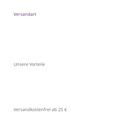
Versandart
Unsere Vorteile
Versandkostenfrei ab 25 €