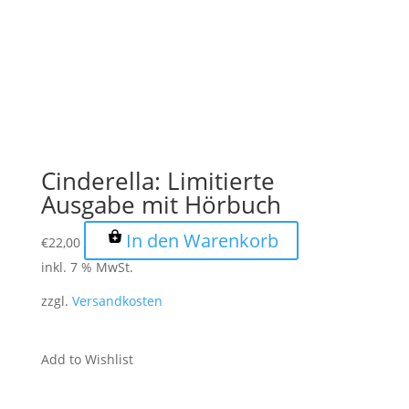
Cinderella: Limitierte
Ausgabe mit Hörbuch
In den Warenkorb
€
22,00
inkl. 7 % MwSt.
zzgl.
Versandkosten
Add to Wishlist