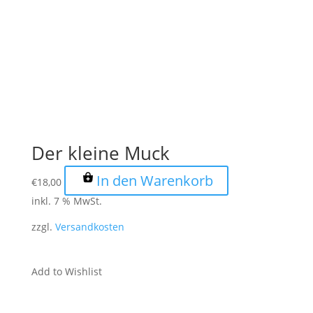
Der kleine Muck
In den Warenkorb
€
18,00
inkl. 7 % MwSt.
zzgl.
Versandkosten
Add to Wishlist