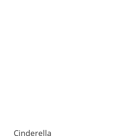
Cinderella