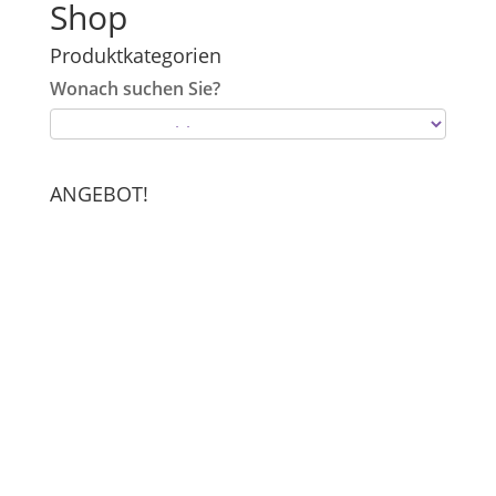
Shop
Produktkategorien
Wonach suchen Sie?
ANGEBOT!