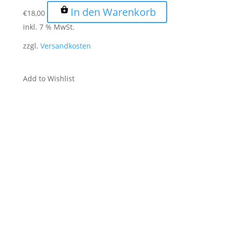
In den Warenkorb
€
18,00
inkl. 7 % MwSt.
zzgl.
Versandkosten
Add to Wishlist