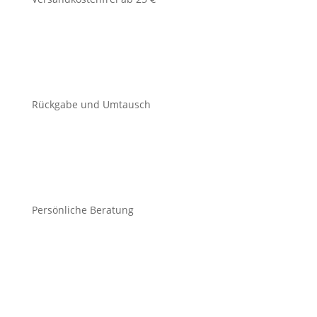
Rückgabe und Umtausch
Persönliche Beratung