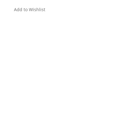
Add to Wishlist