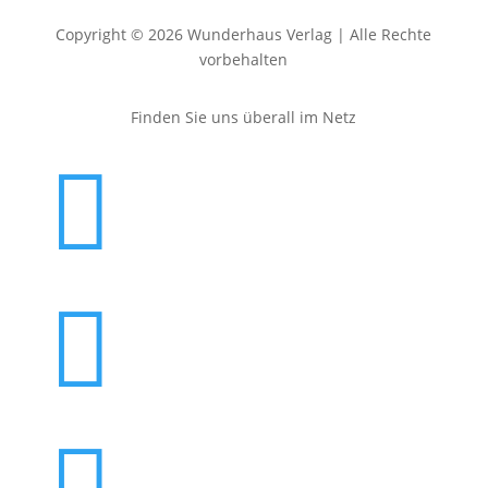
Copyright © 2026 Wunderhaus Verlag | Alle Rechte
vorbehalten
Finden Sie uns überall im Netz

