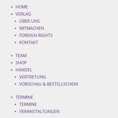
HOME
VERLAG
ÜBER UNS
MITMACHEN
FOREIGN RIGHTS
KONTAKT
TEAM
SHOP
HANDEL
VERTRETUNG
VORSCHAU & BESTELLSCHEIN
TERMINE
TERMINE
VERANSTALTUNGEN