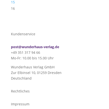
15
16
Kundenservice
post@wunderhaus-verlag.de
+49 351 317 94 66
Mo-Fr: 10.00 bis 15.00 Uhr
Wunderhaus Verlag GmbH
Zur Elbinsel 10, 01259 Dresden
Deutschland
Rechtliches
Impressum