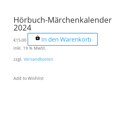
Hörbuch-Märchenkalender
2024
In den Warenkorb
€
15,00
inkl. 19 % MwSt.
zzgl.
Versandkosten
Add to Wishlist