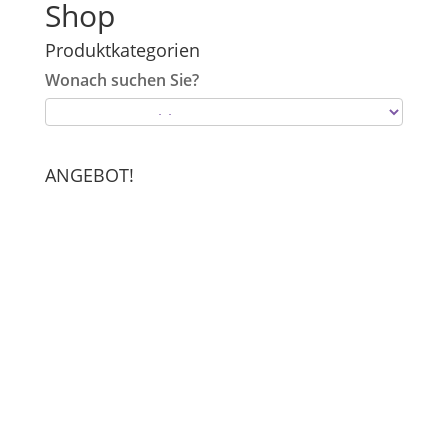
Shop
Produktkategorien
Wonach suchen Sie?
ANGEBOT!