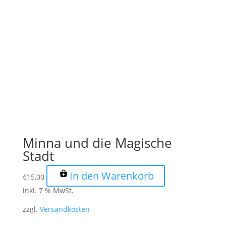
Minna und die Magische
Stadt
In den Warenkorb
€
15,00
inkl. 7 % MwSt.
zzgl.
Versandkosten