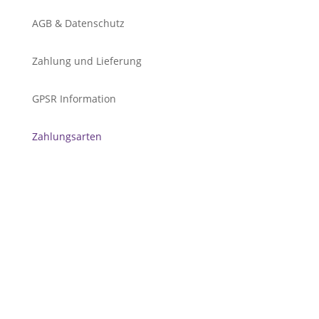
AGB & Datenschutz
Zahlung und Lieferung
GPSR Information
Zahlungsarten