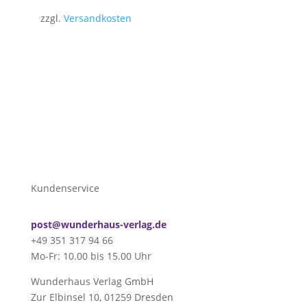
zzgl.
Versandkosten
Kundenservice
post@wunderhaus-verlag.de
+49 351 317 94 66
Mo-Fr: 10.00 bis 15.00 Uhr
Wunderhaus Verlag GmbH
Zur Elbinsel 10, 01259 Dresden