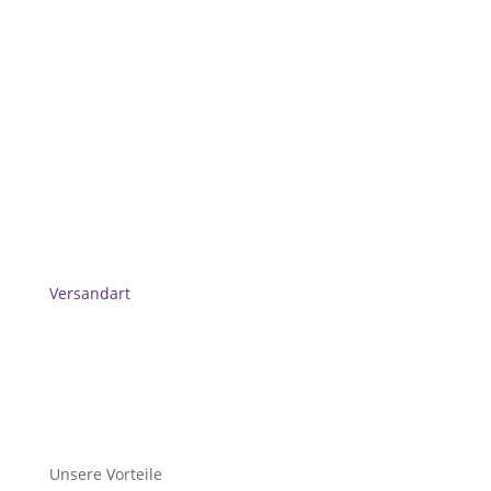
Versandart
Unsere Vorteile