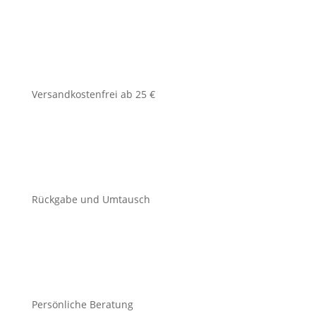
Versandkostenfrei ab 25 €
Rückgabe und Umtausch
Persönliche Beratung