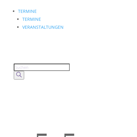
TERMINE
TERMINE
VERANSTALTUNGEN
Products
search