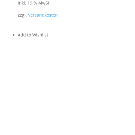
inkl. 19 % MwSt.
zzgl.
Versandkosten
Add to Wishlist