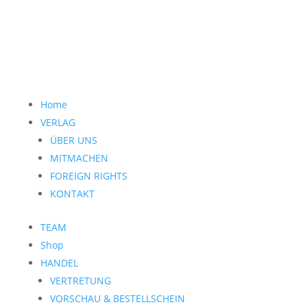
Home
VERLAG
ÜBER UNS
MITMACHEN
FOREIGN RIGHTS
KONTAKT
TEAM
Shop
HANDEL
VERTRETUNG
VORSCHAU & BESTELLSCHEIN