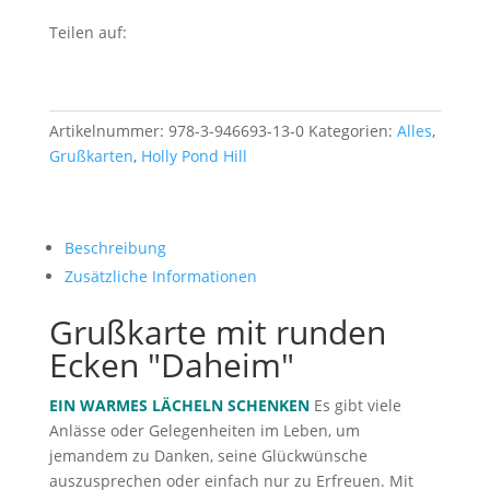
Teilen auf:
Artikelnummer:
978-3-946693-13-0
Kategorien:
Alles
,
Grußkarten
,
Holly Pond Hill
Beschreibung
Zusätzliche Informationen
Grußkarte mit runden
Ecken "Daheim"
EIN WARMES LÄCHELN SCHENKEN
Es gibt viele
Anlässe oder Gelegenheiten im Leben, um
jemandem zu Danken, seine Glückwünsche
auszusprechen oder einfach nur zu Erfreuen. Mit