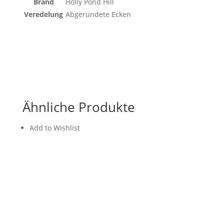
Brand
Holly Pond Hill
Veredelung
Abgerundete Ecken
Ähnliche Produkte
Add to Wishlist