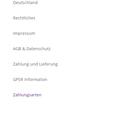
Deutschland
Rechtliches
Impressum
AGB & Datenschutz
Zahlung und Lieferung
GPSR Information
Zahlungsarten