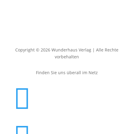
Copyright © 2026 Wunderhaus Verlag | Alle Rechte
vorbehalten
Finden Sie uns überall im Netz
