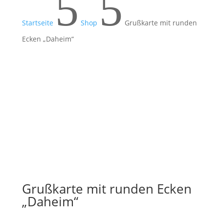
5
5
Startseite
Shop
Grußkarte mit runden
Ecken „Daheim“
Grußkarte mit runden Ecken
„Daheim“