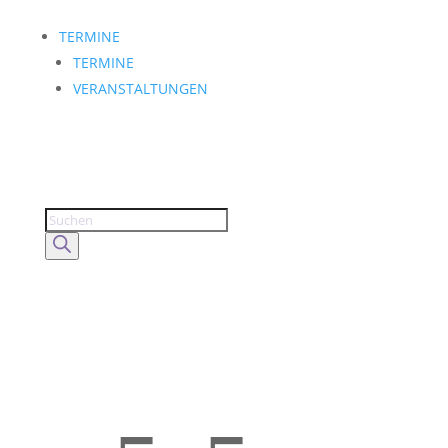
TERMINE
TERMINE
VERANSTALTUNGEN
Products
search