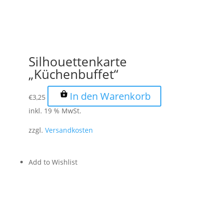
Silhouettenkarte
„Küchenbuffet“
In den Warenkorb
€
3,25
inkl. 19 % MwSt.
zzgl.
Versandkosten
Add to Wishlist