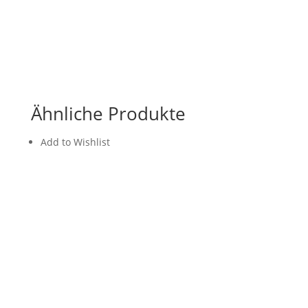
Ähnliche Produkte
Add to Wishlist