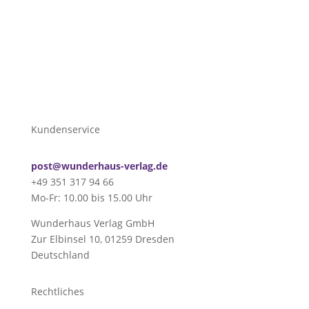
Kundenservice
post@wunderhaus-verlag.de
+49 351 317 94 66
Mo-Fr: 10.00 bis 15.00 Uhr
Wunderhaus Verlag GmbH
Zur Elbinsel 10, 01259 Dresden
Deutschland
Rechtliches