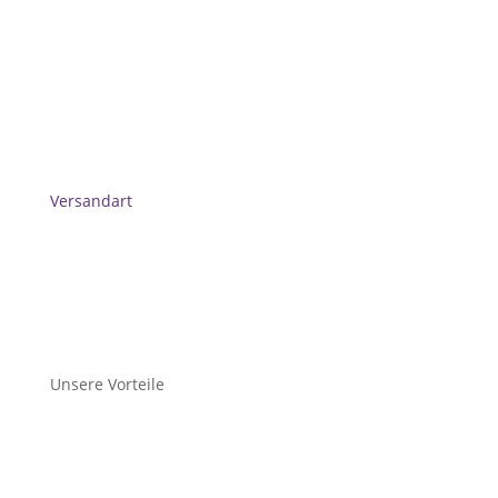
Versandart
Unsere Vorteile