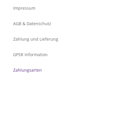
Impressum
AGB & Datenschutz
Zahlung und Lieferung
GPSR Information
Zahlungsarten