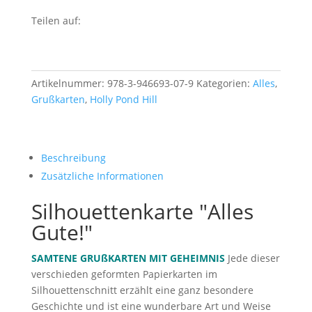
Teilen auf:
Artikelnummer:
978-3-946693-07-9
Kategorien:
Alles
,
Grußkarten
,
Holly Pond Hill
Beschreibung
Zusätzliche Informationen
Silhouettenkarte "Alles
Gute!"
SAMTENE GRUßKARTEN MIT GEHEIMNIS
Jede dieser
verschieden geformten Papierkarten im
Silhouettenschnitt erzählt eine ganz besondere
Geschichte und ist eine wunderbare Art und Weise