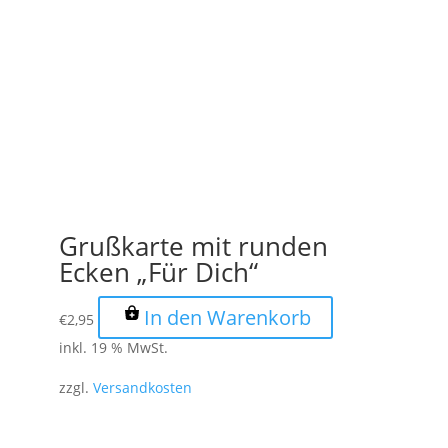
Grußkarte mit runden
Ecken „Für Dich“
In den Warenkorb
€
2,95
inkl. 19 % MwSt.
zzgl.
Versandkosten