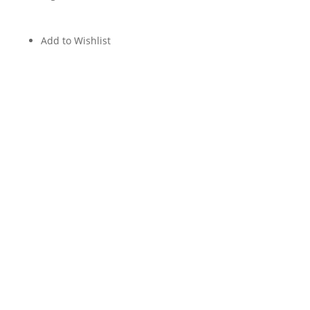
Add to Wishlist