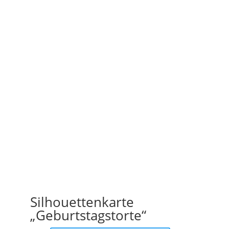
Silhouettenkarte
„Geburtstagstorte“