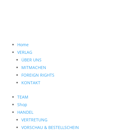
Home
VERLAG
ÜBER UNS
MITMACHEN
FOREIGN RIGHTS
KONTAKT
TEAM
Shop
HANDEL
VERTRETUNG
VORSCHAU & BESTELLSCHEIN