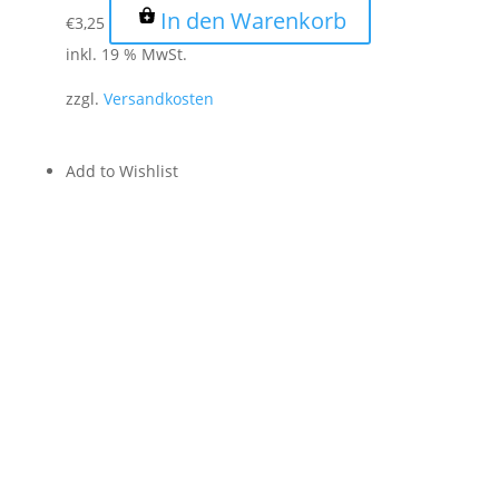
In den Warenkorb
€
3,25
inkl. 19 % MwSt.
zzgl.
Versandkosten
Add to Wishlist