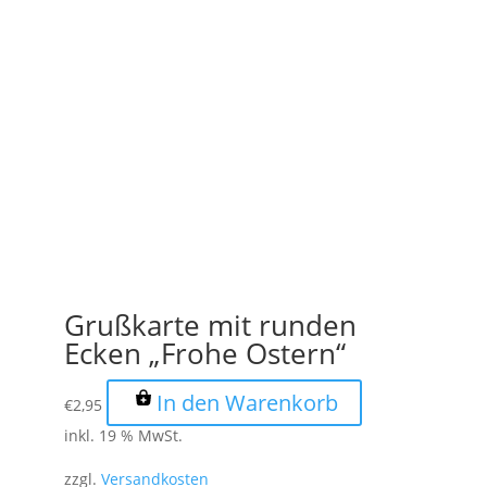
Grußkarte mit runden
Ecken „Frohe Ostern“
In den Warenkorb
€
2,95
inkl. 19 % MwSt.
zzgl.
Versandkosten