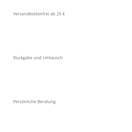
Versandkostenfrei ab 25 €
Rückgabe und Umtausch
Persönliche Beratung