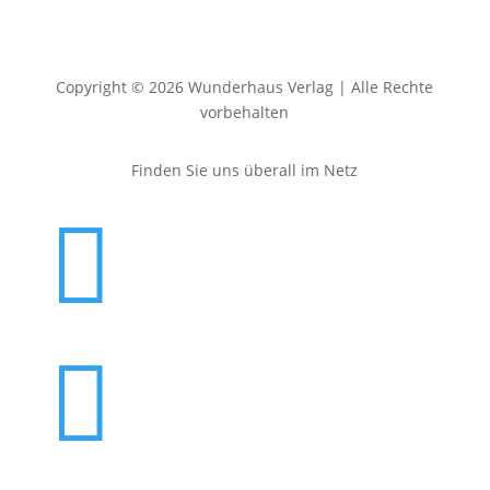
Copyright © 2026 Wunderhaus Verlag | Alle Rechte
vorbehalten
Finden Sie uns überall im Netz

