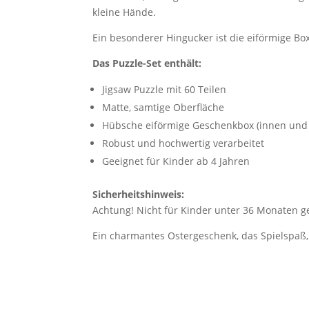
kleine Hände.
Ein besonderer Hingucker ist die eiförmige Bo
Das Puzzle-Set enthält:
Jigsaw Puzzle mit 60 Teilen
Matte, samtige Oberfläche
Hübsche eiförmige Geschenkbox (innen und
Robust und hochwertig verarbeitet
Geeignet für Kinder ab 4 Jahren
Sicherheitshinweis:
Achtung! Nicht für Kinder unter 36 Monaten ge
Ein charmantes Ostergeschenk, das Spielspaß, 