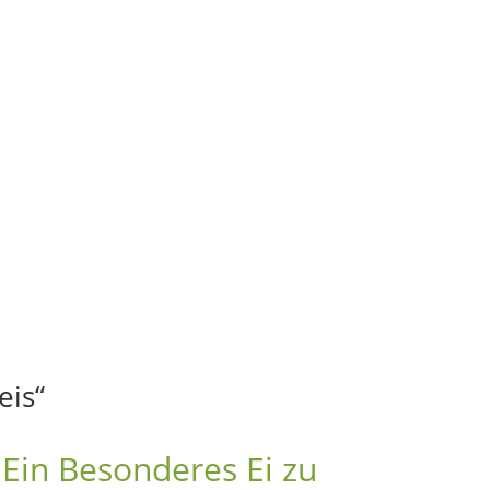
eis“
 Ein Besonderes Ei zu