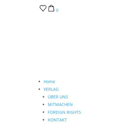
0
Home
VERLAG
ÜBER UNS
MITMACHEN
FOREIGN RIGHTS
KONTAKT