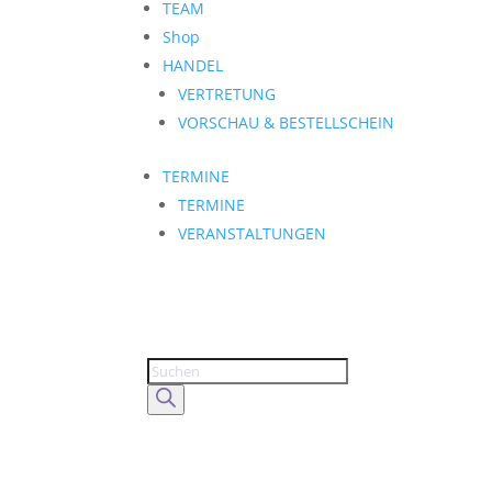
TEAM
Shop
HANDEL
VERTRETUNG
VORSCHAU & BESTELLSCHEIN
TERMINE
TERMINE
VERANSTALTUNGEN
Products
search