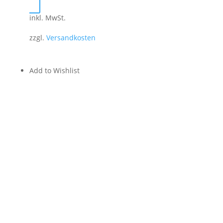
inkl. MwSt.
zzgl.
Versandkosten
Add to Wishlist