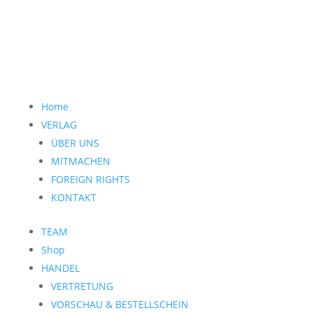
Home
VERLAG
ÜBER UNS
MITMACHEN
FOREIGN RIGHTS
KONTAKT
TEAM
Shop
HANDEL
VERTRETUNG
VORSCHAU & BESTELLSCHEIN