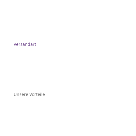
Versandart
Unsere Vorteile