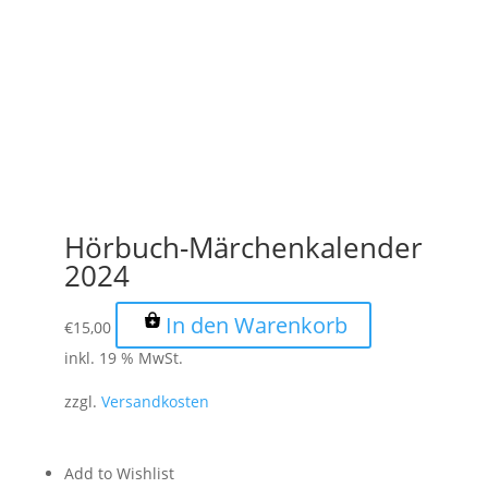
Hörbuch-Märchenkalender
2024
In den Warenkorb
€
15,00
inkl. 19 % MwSt.
zzgl.
Versandkosten
Add to Wishlist