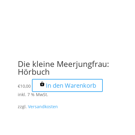
Die kleine Meerjungfrau:
Hörbuch
In den Warenkorb
€
10,00
inkl. 7 % MwSt.
zzgl.
Versandkosten