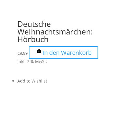
Deutsche
Weihnachtsmärchen:
Hörbuch
In den Warenkorb
€
9,99
inkl. 7 % MwSt.
Add to Wishlist