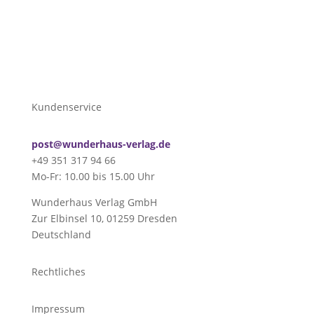
Kundenservice
post@wunderhaus-verlag.de
+49 351 317 94 66
Mo-Fr: 10.00 bis 15.00 Uhr
Wunderhaus Verlag GmbH
Zur Elbinsel 10, 01259 Dresden
Deutschland
Rechtliches
Impressum