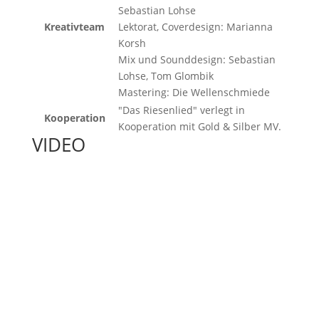
Sebastian Lohse
Kreativteam
Lektorat, Coverdesign: Marianna
Korsh
Mix und Sounddesign: Sebastian
Lohse, Tom Glombik
Mastering: Die Wellenschmiede
"Das Riesenlied" verlegt in
Kooperation
Kooperation mit Gold & Silber MV.
VIDEO