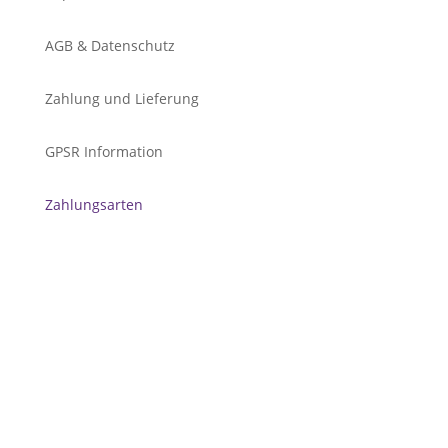
AGB & Datenschutz
Zahlung und Lieferung
GPSR Information
Zahlungsarten