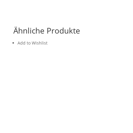
Ähnliche Produkte
Add to Wishlist