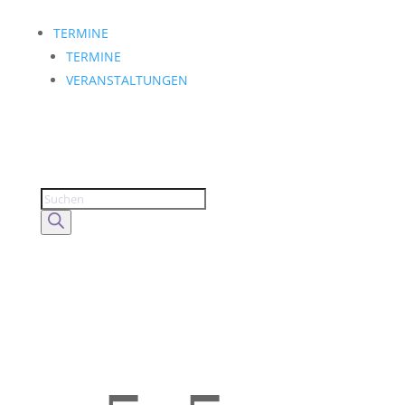
TERMINE
TERMINE
VERANSTALTUNGEN
Products
search