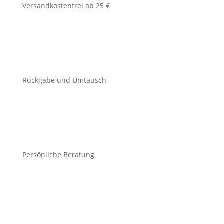
Versandkostenfrei ab 25 €
Rückgabe und Umtausch
Persönliche Beratung