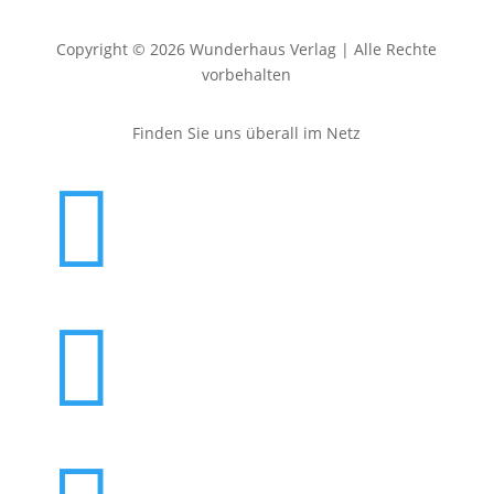
Copyright © 2026 Wunderhaus Verlag | Alle Rechte
vorbehalten
Finden Sie uns überall im Netz

