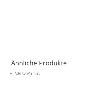
Ähnliche Produkte
Add to Wishlist