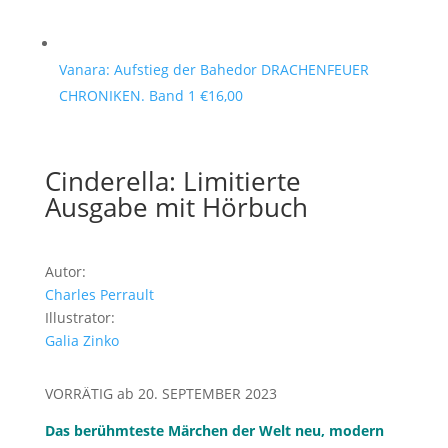
Vanara: Aufstieg der Bahedor DRACHENFEUER
CHRONIKEN. Band 1
€
16,00
Cinderella: Limitierte
Ausgabe mit Hörbuch
Autor:
Charles Perrault
Illustrator:
Galia Zinko
VORRÄTIG ab 20. SEPTEMBER 2023
Das berühmteste Märchen der Welt neu, modern