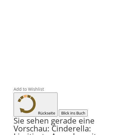
Add to Wishlist
Rückseite
Blick ins Buch
Sie sehen gerade eine
Vorschau:
Cinderella: