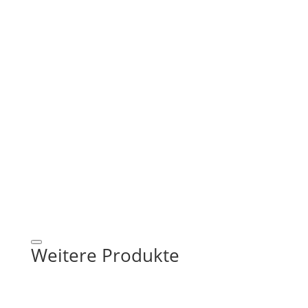
Weitere Produkte