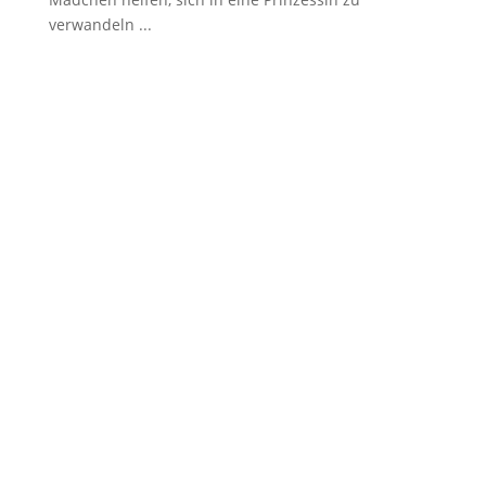
verwandeln ...