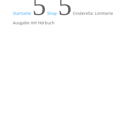
5
5
Startseite
Shop
Cinderella: Limitierte
Ausgabe mit Hörbuch