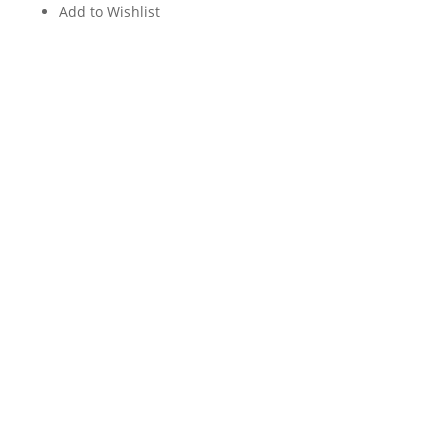
Add to Wishlist