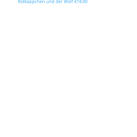
Rotkäppchen und der Wolf
€
18,00