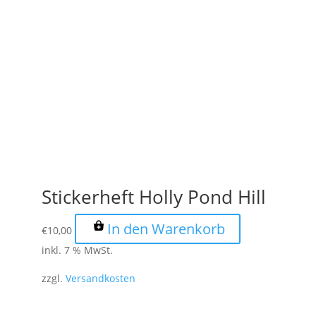
Stickerheft Holly Pond Hill
In den Warenkorb
€
10,00
inkl. 7 % MwSt.
zzgl.
Versandkosten