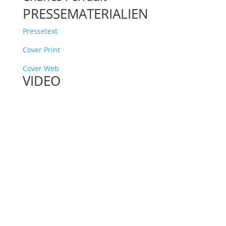
PRESSEMATERIALIEN
Pressetext
Cover Print
Cover Web
VIDEO