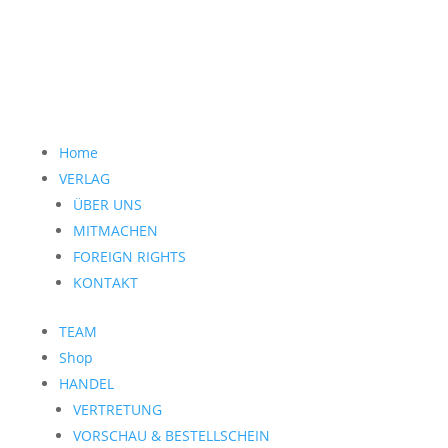
Home
VERLAG
ÜBER UNS
MITMACHEN
FOREIGN RIGHTS
KONTAKT
TEAM
Shop
HANDEL
VERTRETUNG
VORSCHAU & BESTELLSCHEIN