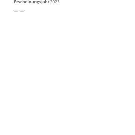
Erscheinungsjahr
2023