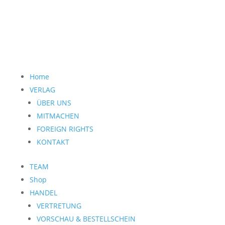
Home
VERLAG
ÜBER UNS
MITMACHEN
FOREIGN RIGHTS
KONTAKT
TEAM
Shop
HANDEL
VERTRETUNG
VORSCHAU & BESTELLSCHEIN