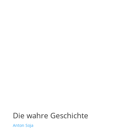
Die wahre Geschichte
Anton Soja