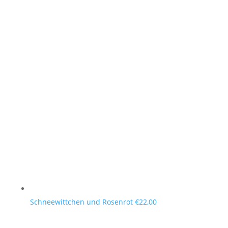
Schneewittchen und Rosenrot
€
22,00