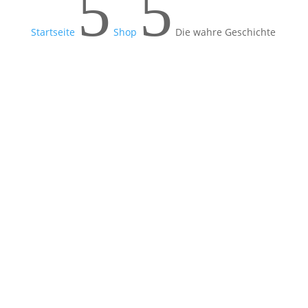
5
5
Startseite
Shop
Die wahre Geschichte