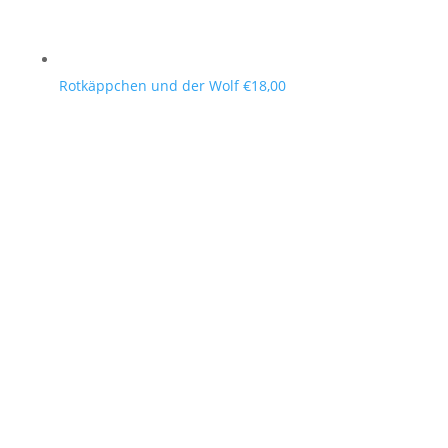
Rotkäppchen und der Wolf
€
18,00