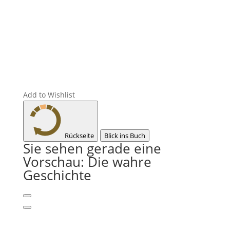
Add to Wishlist
Rückseite
Blick ins Buch
Sie sehen gerade eine
Vorschau:
Die wahre
Geschichte