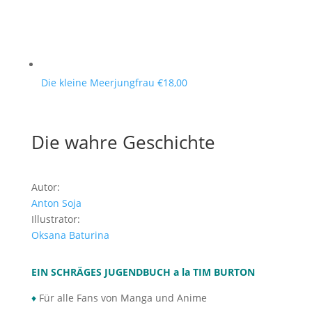
Die kleine Meerjungfrau
€
18,00
Die wahre Geschichte
Autor:
Anton Soja
Illustrator:
Oksana Baturina
EIN SCHRÄGES JUGENDBUCH a la TIM BURTON
♦
Für alle Fans von Manga und Anime