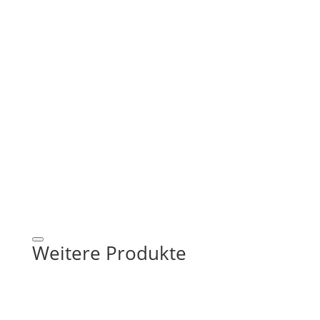
Weitere Produkte