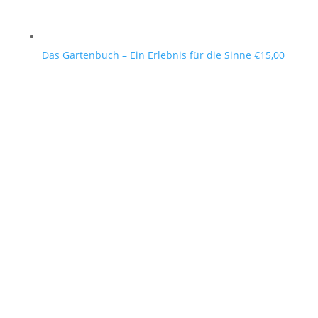
Das Gartenbuch – Ein Erlebnis für die Sinne
€
15,00