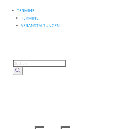
TERMINE
TERMINE
VERANSTALTUNGEN
Products
search