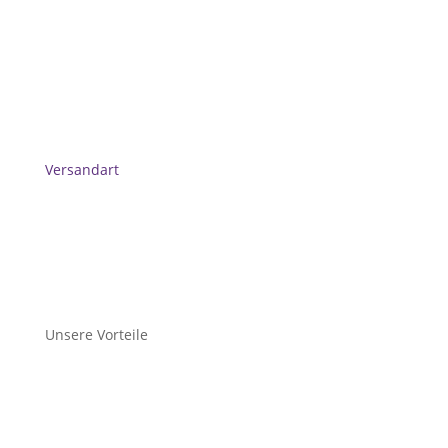
Versandart
Unsere Vorteile