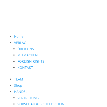
Home
VERLAG
ÜBER UNS
MITMACHEN
FOREIGN RIGHTS
KONTAKT
TEAM
Shop
HANDEL
VERTRETUNG
VORSCHAU & BESTELLSCHEIN