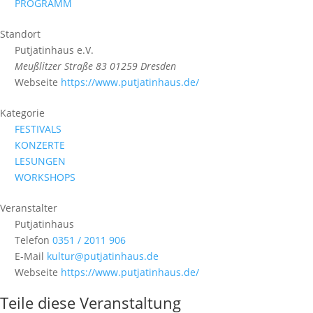
PROGRAMM
Standort
Putjatinhaus e.V.
Meußlitzer Straße 83 01259 Dresden
Webseite
https://www.putjatinhaus.de/
Kategorie
FESTIVALS
KONZERTE
LESUNGEN
WORKSHOPS
Veranstalter
Putjatinhaus
Telefon
0351 / 2011 906
E-Mail
kultur@putjatinhaus.de
Webseite
https://www.putjatinhaus.de/
Teile diese Veranstaltung