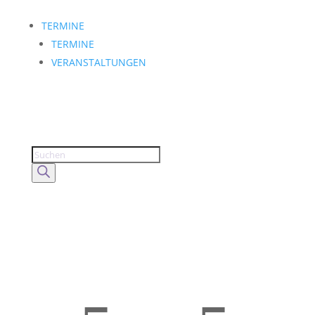
TERMINE
TERMINE
VERANSTALTUNGEN
Products
search