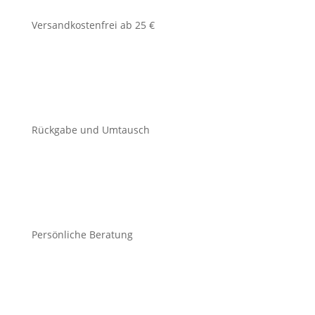
Versandkostenfrei ab 25 €
Rückgabe und Umtausch
Persönliche Beratung