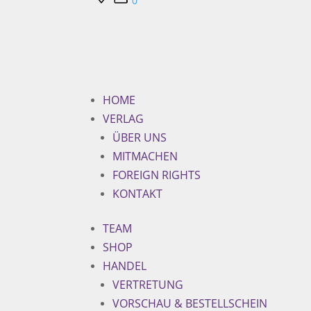
0
HOME
VERLAG
ÜBER UNS
MITMACHEN
FOREIGN RIGHTS
KONTAKT
TEAM
SHOP
HANDEL
VERTRETUNG
VORSCHAU & BESTELLSCHEIN