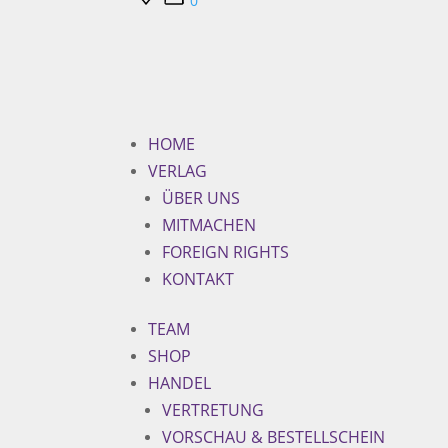
0
HOME
VERLAG
ÜBER UNS
MITMACHEN
FOREIGN RIGHTS
KONTAKT
TEAM
SHOP
HANDEL
VERTRETUNG
VORSCHAU & BESTELLSCHEIN