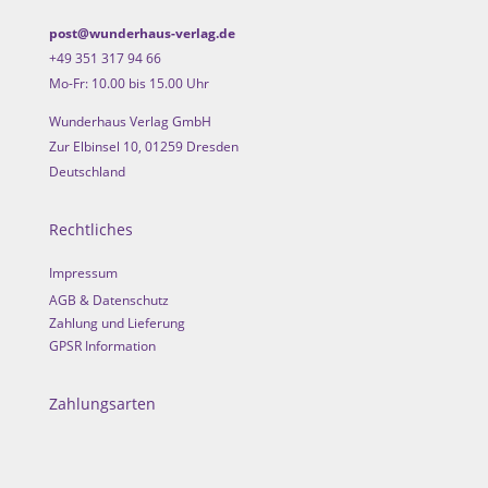
post@wunderhaus-verlag.de
+49 351 317 94 66
Mo-Fr: 10.00 bis 15.00 Uhr
Wunderhaus Verlag GmbH
Zur Elbinsel 10, 01259 Dresden
Deutschland
Rechtliches
Impressum
AGB & Datenschutz
Zahlung und Lieferung
GPSR Information
Zahlungsarten