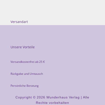
Versandart
Unsere Vorteile
Versandkostenfrei ab 25 €
Rückgabe und Umtausch
Persönliche Beratung
Copyright © 2026 Wunderhaus Verlag | Alle
Rechte vorbehalten