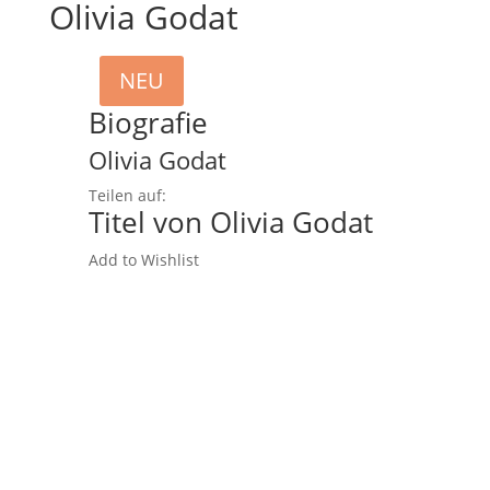
Olivia Godat
NEU
Biografie
Olivia Godat
Teilen auf:
Titel von Olivia Godat
Add to Wishlist