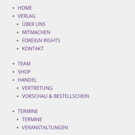
HOME
VERLAG
ÜBER UNS
MITMACHEN
FOREIGN RIGHTS
KONTAKT
TEAM
SHOP
HANDEL
VERTRETUNG
VORSCHAU & BESTELLSCHEIN
TERMINE
TERMINE
VERANSTALTUNGEN