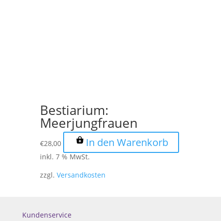
Bestiarium:
Meerjungfrauen
In den Warenkorb
€
28,00
inkl. 7 % MwSt.
zzgl.
Versandkosten
Kundenservice