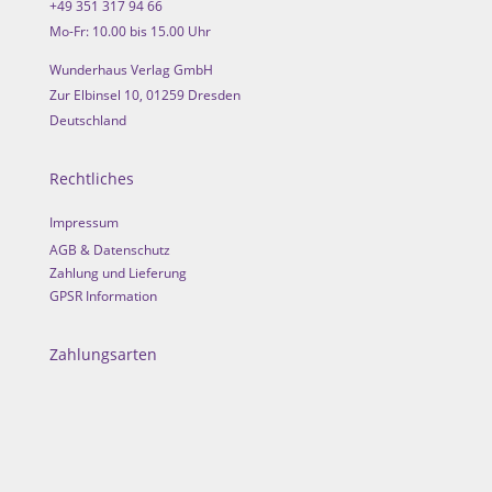
+49 351 317 94 66
Mo-Fr: 10.00 bis 15.00 Uhr
Wunderhaus Verlag GmbH
Zur Elbinsel 10, 01259 Dresden
Deutschland
Rechtliches
Impressum
AGB & Datenschutz
Zahlung und Lieferung
GPSR Information
Zahlungsarten