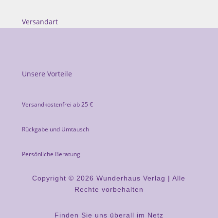
Versandart
Unsere Vorteile
Versandkostenfrei ab 25 €
Rückgabe und Umtausch
Persönliche Beratung
Copyright © 2026 Wunderhaus Verlag | Alle
Rechte vorbehalten
Finden Sie uns überall im Netz