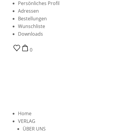
Persönliches Profil
Adressen
Bestellungen
Wunschliste
Downloads
0
Home
VERLAG
ÜBER UNS