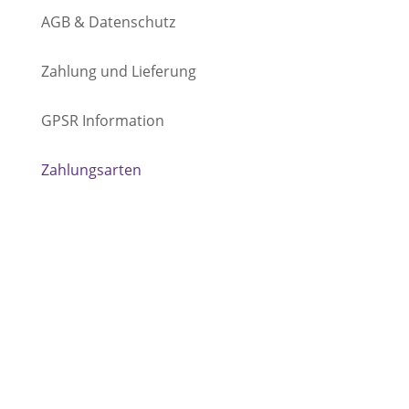
AGB & Datenschutz
Zahlung und Lieferung
GPSR Information
Zahlungsarten