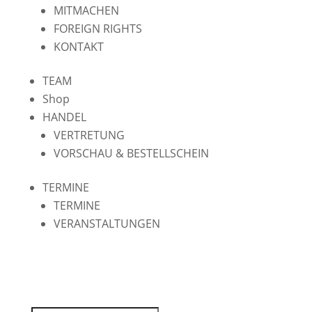
MITMACHEN
FOREIGN RIGHTS
KONTAKT
TEAM
Shop
HANDEL
VERTRETUNG
VORSCHAU & BESTELLSCHEIN
TERMINE
TERMINE
VERANSTALTUNGEN