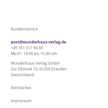
Kundenservice
post@wunderhaus-verlag.de
+49 351 317 94 66
Mo-Fr: 10.00 bis 15.00 Uhr
Wunderhaus Verlag GmbH
Zur Elbinsel 10, 01259 Dresden
Deutschland
Rechtliches
Impressum