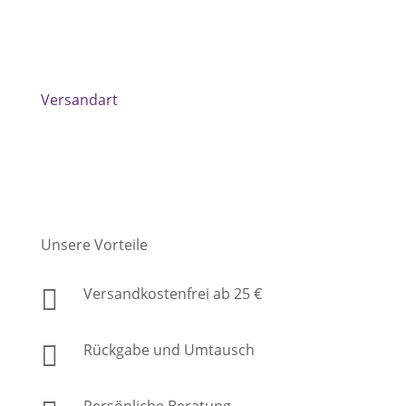
Versandart
Unsere Vorteile

Versandkostenfrei ab 25 €

Rückgabe und Umtausch
Persönliche Beratung