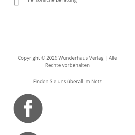

Copyright © 2026 Wunderhaus Verlag | Alle
Rechte vorbehalten
Finden Sie uns überall im Netz
