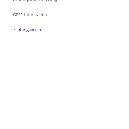
GPSR Information
Zahlungsarten