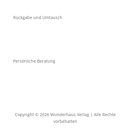
Rückgabe und Umtausch
Persönliche Beratung
Copyright © 2026 Wunderhaus Verlag | Alle Rechte
vorbehalten