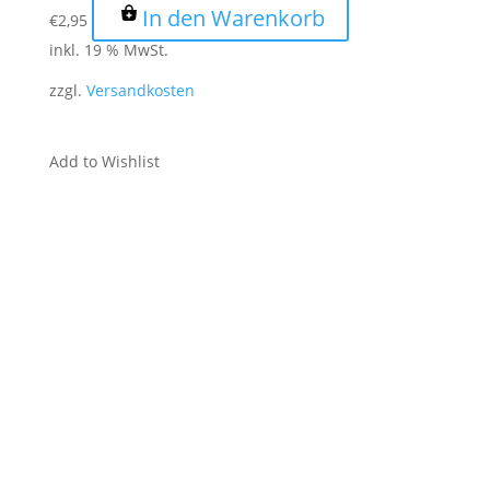
In den Warenkorb
€
2,95
inkl. 19 % MwSt.
zzgl.
Versandkosten
Add to Wishlist