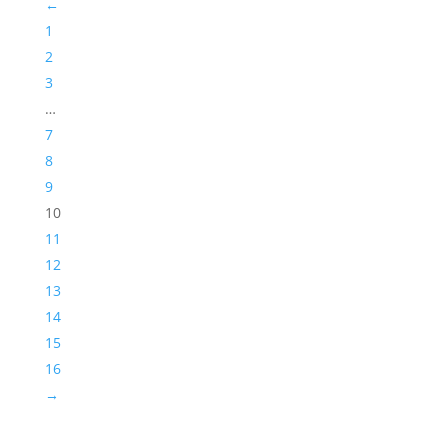
←
1
2
3
…
7
8
9
10
11
12
13
14
15
16
→