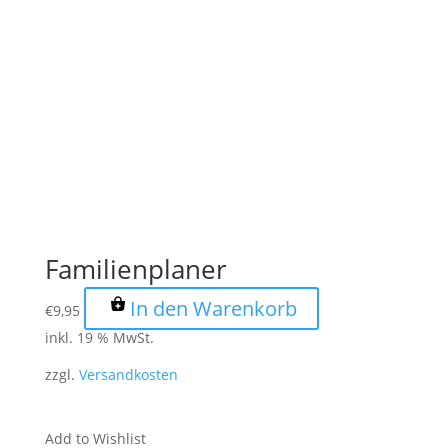
Familienplaner
In den Warenkorb
€
9,95
inkl. 19 % MwSt.
zzgl.
Versandkosten
Add to Wishlist