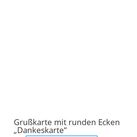
Grußkarte mit runden Ecken
„Dankeskarte“