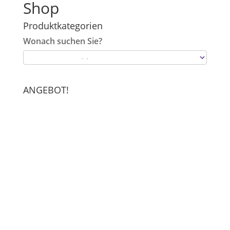
Shop
Produktkategorien
Wonach suchen Sie?
ANGEBOT!