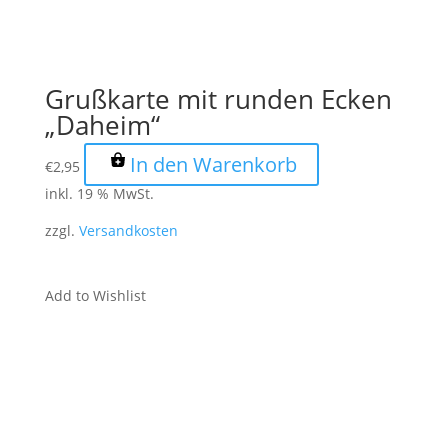
Grußkarte mit runden Ecken
„Daheim“
In den Warenkorb
€
2,95
inkl. 19 % MwSt.
zzgl.
Versandkosten
Add to Wishlist