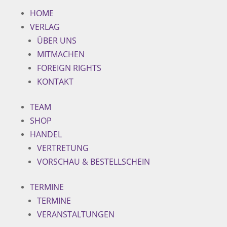
HOME
VERLAG
ÜBER UNS
MITMACHEN
FOREIGN RIGHTS
KONTAKT
TEAM
SHOP
HANDEL
VERTRETUNG
VORSCHAU & BESTELLSCHEIN
TERMINE
TERMINE
VERANSTALTUNGEN