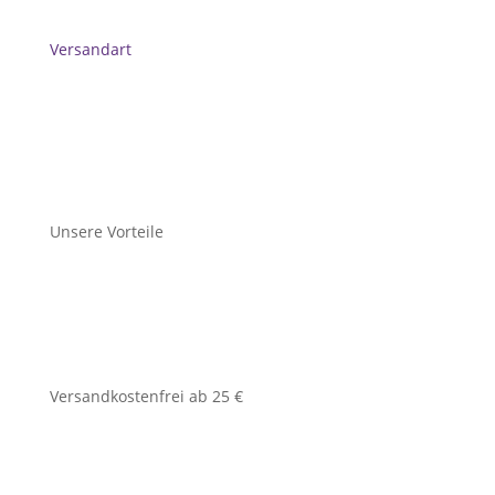
Versandart
Unsere Vorteile
Versandkostenfrei ab 25 €