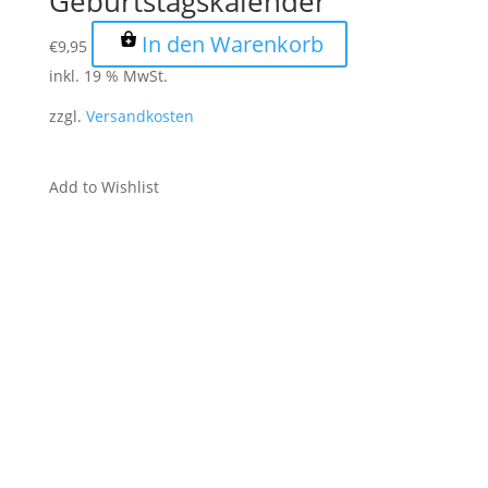
Geburtstagskalender
In den Warenkorb
€
9,95
inkl. 19 % MwSt.
zzgl.
Versandkosten
Add to Wishlist