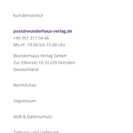
Kundenservice
post@wunderhaus-verlag.de
+49 351 317 94 66
Mo-Fr: 10.00 bis 15.00 Uhr
Wunderhaus Verlag GmbH
Zur Elbinsel 10, 01259 Dresden
Deutschland
Rechtliches
Impressum
AGB & Datenschutz
Zahlung und Lieferung