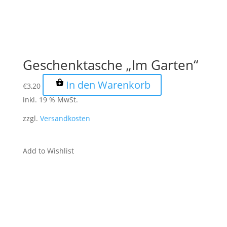
Geschenktasche „Im Garten“
In den Warenkorb
€
3,20
inkl. 19 % MwSt.
zzgl.
Versandkosten
Add to Wishlist