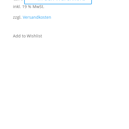
inkl. 19 % MwSt.
zzgl.
Versandkosten
Add to Wishlist