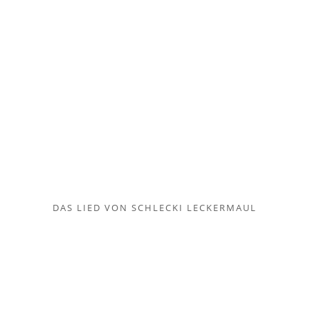
DAS LIED VON SCHLECKI LECKERMAUL