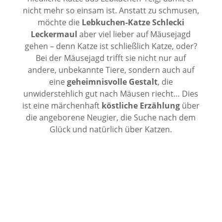
nicht mehr so einsam ist. Anstatt zu schmusen,
möchte die
Lebkuchen-Katze
Schlecki
Leckermaul
aber viel lieber auf Mäusejagd
gehen – denn Katze ist schließlich Katze, oder?
Bei der Mäusejagd trifft sie nicht nur auf
andere, unbekannte Tiere, sondern auch auf
eine
geheimnisvolle Gestalt
, die
unwiderstehlich gut nach Mäusen riecht… Dies
ist eine märchenhaft
köstliche Erzählung
über
die angeborene Neugier, die Suche nach dem
Glück und natürlich über Katzen.