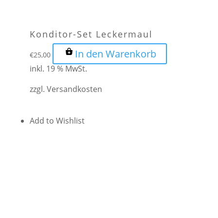
Konditor-Set Leckermaul
In den Warenkorb
€
25,00
inkl. 19 % MwSt.
zzgl.
Versandkosten
Add to Wishlist