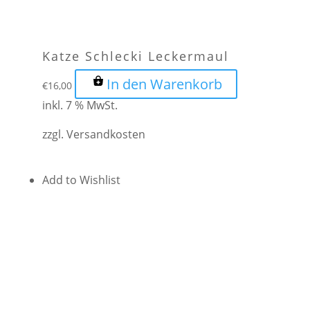
Katze Schlecki Leckermaul
In den Warenkorb
€
16,00
inkl. 7 % MwSt.
zzgl.
Versandkosten
Add to Wishlist