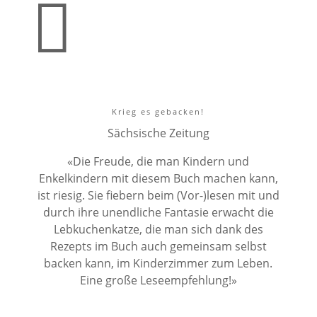

Krieg es gebacken!
Sächsische Zeitung
«Die Freude, die man Kindern und
Enkelkindern mit diesem Buch machen kann,
ist riesig. Sie fiebern beim (Vor-)lesen mit und
durch ihre unendliche Fantasie erwacht die
Lebkuchenkatze, die man sich dank des
Rezepts im Buch auch gemeinsam selbst
backen kann, im Kinderzimmer zum Leben.
Eine große Leseempfehlung!»