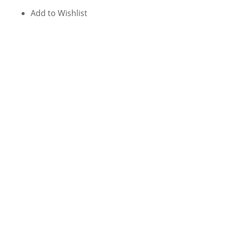
Add to Wishlist