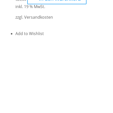
inkl. 19 % MwSt.
zzgl.
Versandkosten
Add to Wishlist