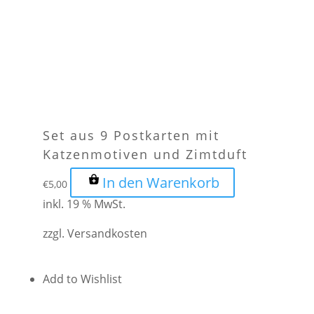
Set aus 9 Postkarten mit
Katzenmotiven und Zimtduft
In den Warenkorb
€
5,00
inkl. 19 % MwSt.
zzgl.
Versandkosten
Add to Wishlist