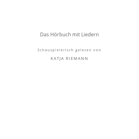
Das Hörbuch mit Liedern
Schauspielerisch gelesen von
KATJA RIEMANN