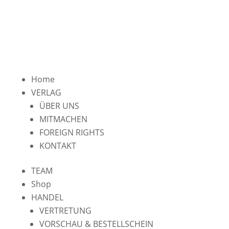
Home
VERLAG
ÜBER UNS
MITMACHEN
FOREIGN RIGHTS
KONTAKT
TEAM
Shop
HANDEL
VERTRETUNG
VORSCHAU & BESTELLSCHEIN