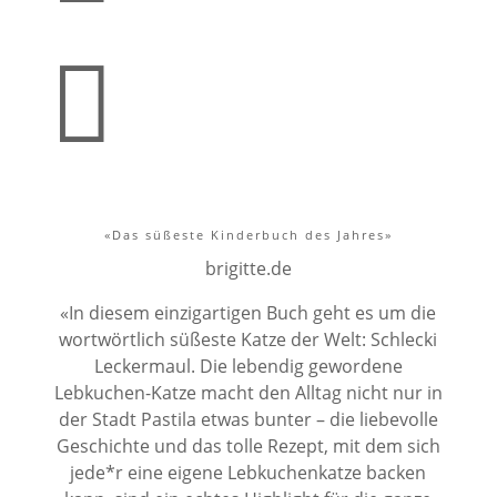

«Das süßeste Kinderbuch des Jahres»
brigitte.de
«In diesem einzigartigen Buch geht es um die
wortwörtlich süßeste Katze der Welt: Schlecki
Leckermaul. Die lebendig gewordene
Lebkuchen-Katze macht den Alltag nicht nur in
der Stadt Pastila etwas bunter – die liebevolle
Geschichte und das tolle Rezept, mit dem sich
jede*r eine eigene Lebkuchenkatze backen