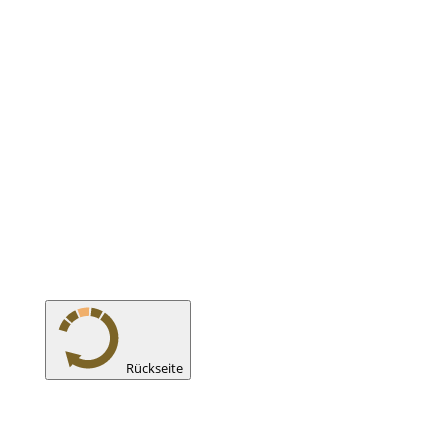
Rückseite