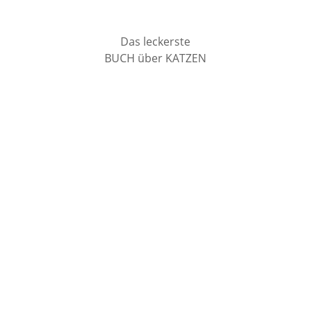
Das leckerste
BUCH über KATZEN