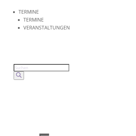
TERMINE
TERMINE
VERANSTALTUNGEN
Products
search