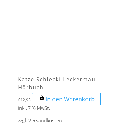
Katze Schlecki Leckermaul
Hörbuch
In den Warenkorb
€
12,95
inkl. 7 % MwSt.
zzgl.
Versandkosten