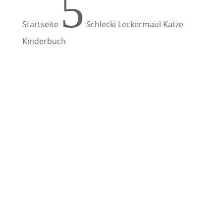
5
Startseite
Schlecki Leckermaul Katze
Kinderbuch