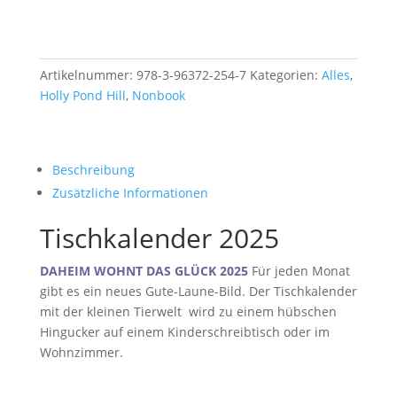
Artikelnummer:
978-3-96372-254-7
Kategorien:
Alles
,
Holly Pond Hill
,
Nonbook
Beschreibung
Zusätzliche Informationen
Tischkalender 2025
DAHEIM WOHNT DAS GLÜCK 2025
Für jeden Monat
gibt es ein neues Gute-Laune-Bild. Der Tischkalender
mit der kleinen Tierwelt wird zu einem
hübschen
Hingucker auf einem Kinderschreibtisch oder im
Wohnzimmer
.