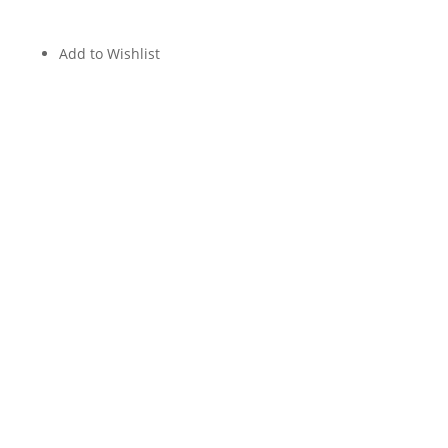
Add to Wishlist