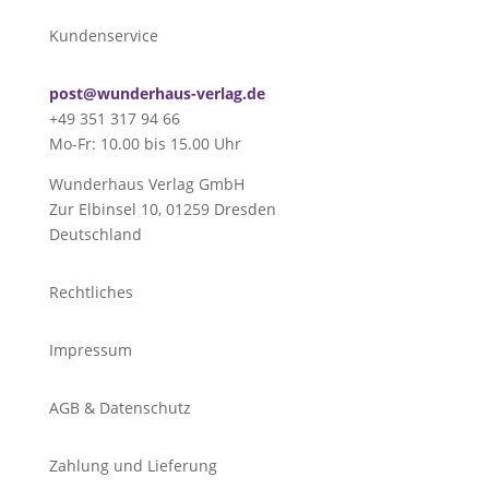
Kundenservice
post@wunderhaus-verlag.de
+49 351 317 94 66
Mo-Fr: 10.00 bis 15.00 Uhr
Wunderhaus Verlag GmbH
Zur Elbinsel 10, 01259 Dresden
Deutschland
Rechtliches
Impressum
AGB & Datenschutz
Zahlung und Lieferung