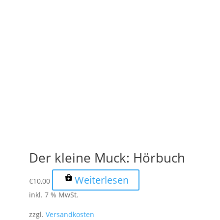
Der kleine Muck: Hörbuch
Weiterlesen
€
10,00
inkl. 7 % MwSt.
zzgl.
Versandkosten