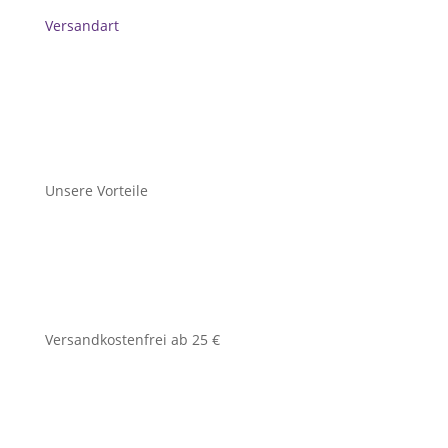
Versandart
Unsere Vorteile
Versandkostenfrei ab 25 €