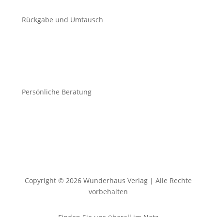
Rückgabe und Umtausch
Persönliche Beratung
Copyright © 2026 Wunderhaus Verlag | Alle Rechte
vorbehalten