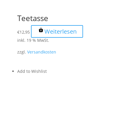
Teetasse
Weiterlesen
€
12,95
inkl. 19 % MwSt.
zzgl.
Versandkosten
Add to Wishlist