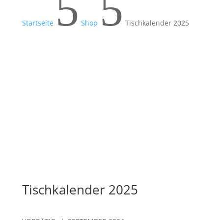
5
5
Startseite
Shop
Tischkalender 2025
Tischkalender 2025