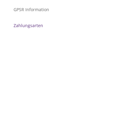
GPSR Information
Zahlungsarten