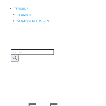
TERMINE
TERMINE
VERANSTALTUNGEN
Products
search