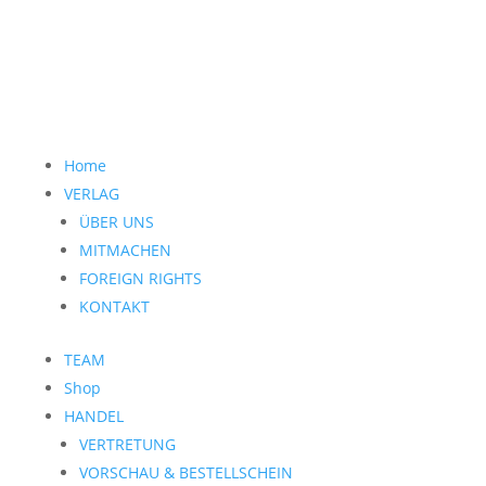
Home
VERLAG
ÜBER UNS
MITMACHEN
FOREIGN RIGHTS
KONTAKT
TEAM
Shop
HANDEL
VERTRETUNG
VORSCHAU & BESTELLSCHEIN