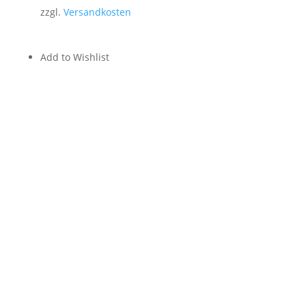
zzgl.
Versandkosten
Add to Wishlist