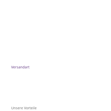
Versandart
Unsere Vorteile