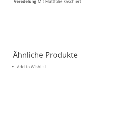
Veredelung
Mit Mattfolie kaschiert
Ähnliche Produkte
Add to Wishlist