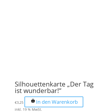
Silhouettenkarte „Der Tag
ist wunderbar!“
In den Warenkorb
€
3,25
inkl. 19 % MwSt.