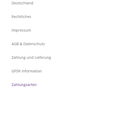
Deutschland
Rechtliches
Impressum
AGB & Datenschutz
Zahlung und Lieferung
GPSR Information
Zahlungsarten