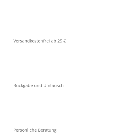
Versandkostenfrei ab 25 €
Rückgabe und Umtausch
Persönliche Beratung