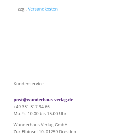
zzgl.
Versandkosten
Kundenservice
post@wunderhaus-verlag.de
+49 351 317 94 66
Mo-Fr: 10.00 bis 15.00 Uhr
Wunderhaus Verlag GmbH
Zur Elbinsel 10, 01259 Dresden