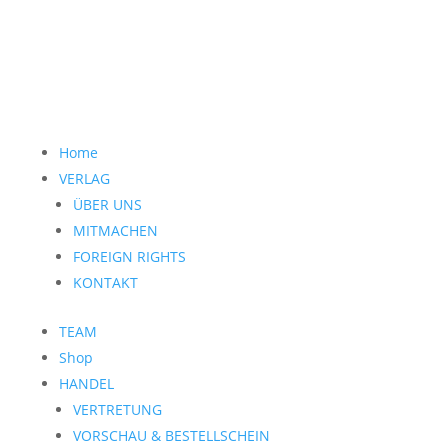
Home
VERLAG
ÜBER UNS
MITMACHEN
FOREIGN RIGHTS
KONTAKT
TEAM
Shop
HANDEL
VERTRETUNG
VORSCHAU & BESTELLSCHEIN