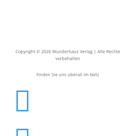
Copyright © 2026 Wunderhaus Verlag | Alle Rechte
vorbehalten
Finden Sie uns überall im Netz
