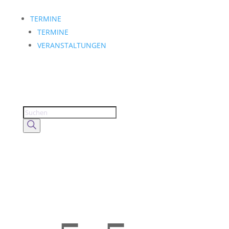
TERMINE
TERMINE
VERANSTALTUNGEN
Products
search