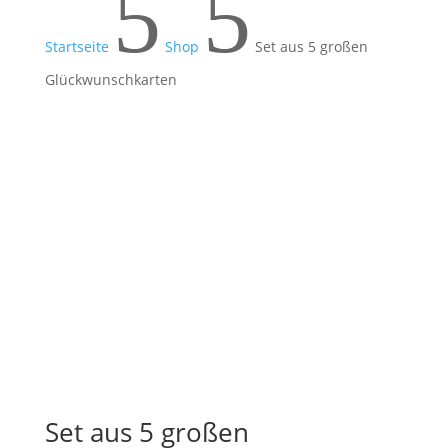
5
5
Startseite
Shop
Set aus 5 großen
Glückwunschkarten
Set aus 5 großen