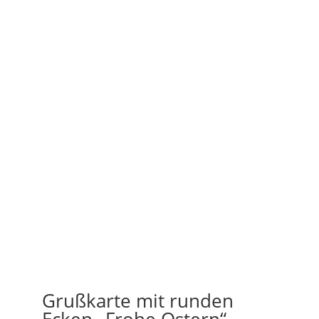
Grußkarte mit runden