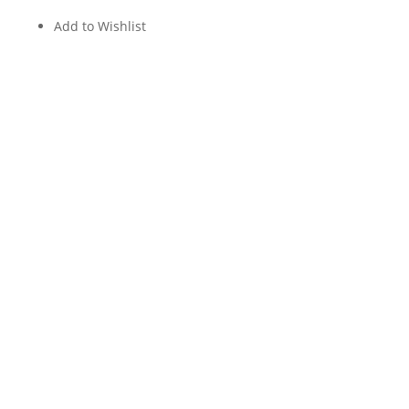
Add to Wishlist