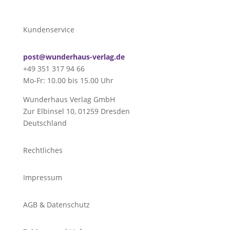
Kundenservice
post@wunderhaus-verlag.de
+49 351 317 94 66
Mo-Fr: 10.00 bis 15.00 Uhr
Wunderhaus Verlag GmbH
Zur Elbinsel 10, 01259 Dresden
Deutschland
Rechtliches
Impressum
AGB & Datenschutz