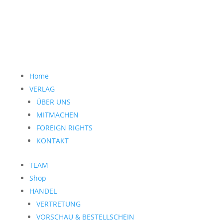
Home
VERLAG
ÜBER UNS
MITMACHEN
FOREIGN RIGHTS
KONTAKT
TEAM
Shop
HANDEL
VERTRETUNG
VORSCHAU & BESTELLSCHEIN