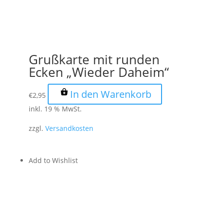
Grußkarte mit runden
Ecken „Wieder Daheim“
In den Warenkorb
€
2,95
inkl. 19 % MwSt.
zzgl.
Versandkosten
Add to Wishlist