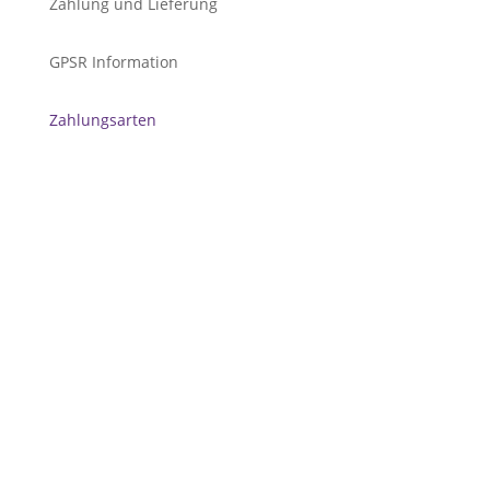
Zahlung und Lieferung
GPSR Information
Zahlungsarten