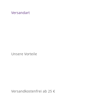
Versandart
Unsere Vorteile
Versandkostenfrei ab 25 €