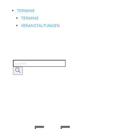
TERMINE
TERMINE
VERANSTALTUNGEN
Products
search