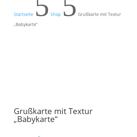
5
5
Startseite
Shop
Grußkarte mit Textur
„Babykarte“
Grußkarte mit Textur
„Babykarte“