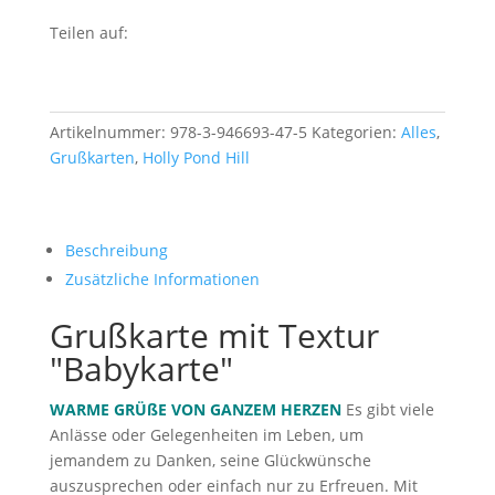
Teilen auf:
Artikelnummer:
978-3-946693-47-5
Kategorien:
Alles
,
Grußkarten
,
Holly Pond Hill
Beschreibung
Zusätzliche Informationen
Grußkarte mit Textur
"Babykarte"
WARME GRÜßE VON GANZEM HERZEN
Es gibt viele
Anlässe oder Gelegenheiten im Leben, um
jemandem zu Danken, seine Glückwünsche
auszusprechen oder einfach nur zu Erfreuen. Mit