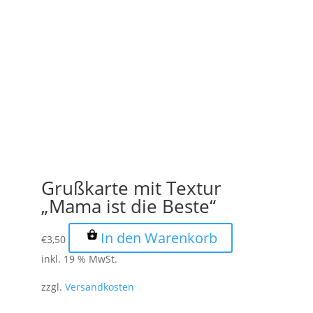
Grußkarte mit Textur
„Mama ist die Beste“
In den Warenkorb
€
3,50
inkl. 19 % MwSt.
zzgl.
Versandkosten