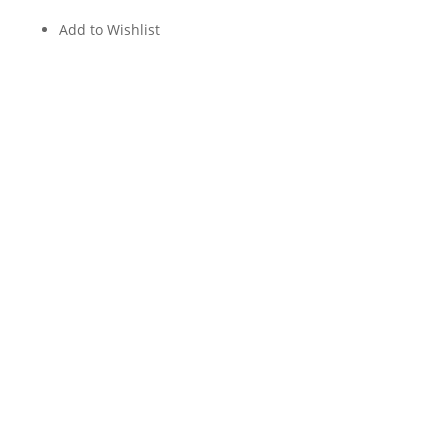
Add to Wishlist