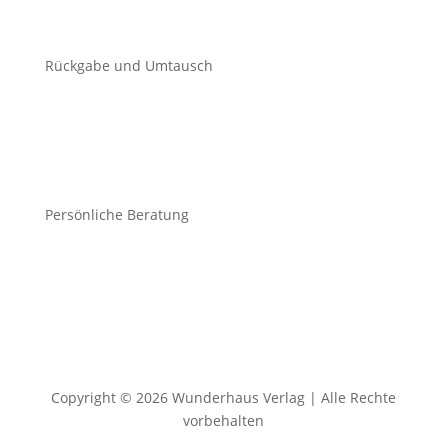
Rückgabe und Umtausch
Persönliche Beratung
Copyright © 2026 Wunderhaus Verlag | Alle Rechte
vorbehalten