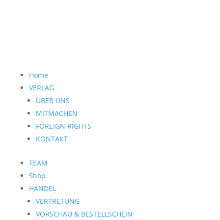
Home
VERLAG
ÜBER UNS
MITMACHEN
FOREIGN RIGHTS
KONTAKT
TEAM
Shop
HANDEL
VERTRETUNG
VORSCHAU & BESTELLSCHEIN