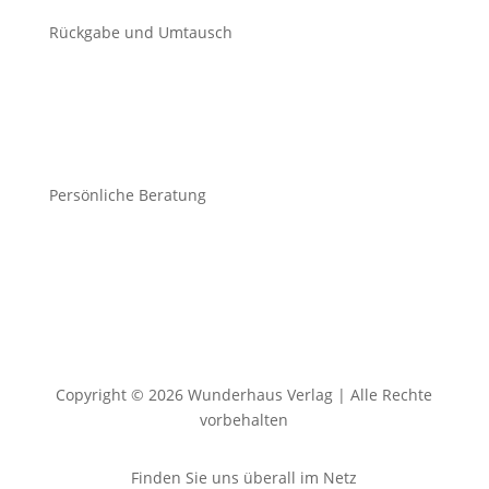
Rückgabe und Umtausch
Persönliche Beratung
Copyright © 2026 Wunderhaus Verlag | Alle Rechte
vorbehalten
Finden Sie uns überall im Netz