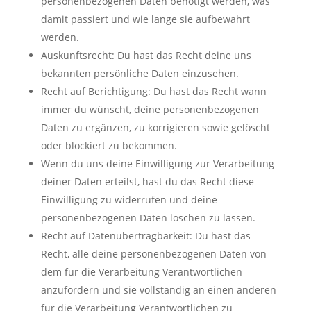
personenbezogenen Daten benötigt werden, was
damit passiert und wie lange sie aufbewahrt
werden.
Auskunftsrecht: Du hast das Recht deine uns
bekannten persönliche Daten einzusehen.
Recht auf Berichtigung: Du hast das Recht wann
immer du wünscht, deine personenbezogenen
Daten zu ergänzen, zu korrigieren sowie gelöscht
oder blockiert zu bekommen.
Wenn du uns deine Einwilligung zur Verarbeitung
deiner Daten erteilst, hast du das Recht diese
Einwilligung zu widerrufen und deine
personenbezogenen Daten löschen zu lassen.
Recht auf Datenübertragbarkeit: Du hast das
Recht, alle deine personenbezogenen Daten von
dem für die Verarbeitung Verantwortlichen
anzufordern und sie vollständig an einen anderen
für die Verarbeitung Verantwortlichen zu