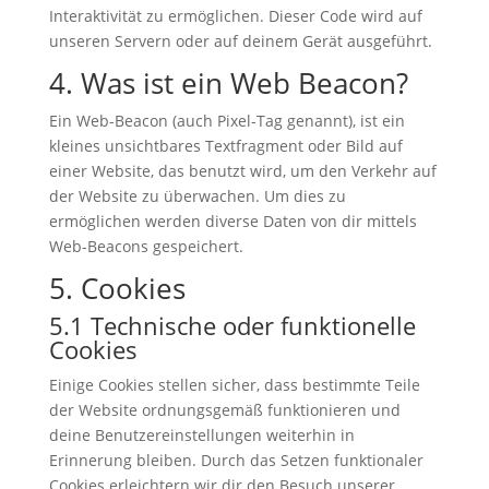
Interaktivität zu ermöglichen. Dieser Code wird auf
unseren Servern oder auf deinem Gerät ausgeführt.
4. Was ist ein Web Beacon?
Ein Web-Beacon (auch Pixel-Tag genannt), ist ein
kleines unsichtbares Textfragment oder Bild auf
einer Website, das benutzt wird, um den Verkehr auf
der Website zu überwachen. Um dies zu
ermöglichen werden diverse Daten von dir mittels
Web-Beacons gespeichert.
5. Cookies
5.1 Technische oder funktionelle
Cookies
Einige Cookies stellen sicher, dass bestimmte Teile
der Website ordnungsgemäß funktionieren und
deine Benutzereinstellungen weiterhin in
Erinnerung bleiben. Durch das Setzen funktionaler
Cookies erleichtern wir dir den Besuch unserer