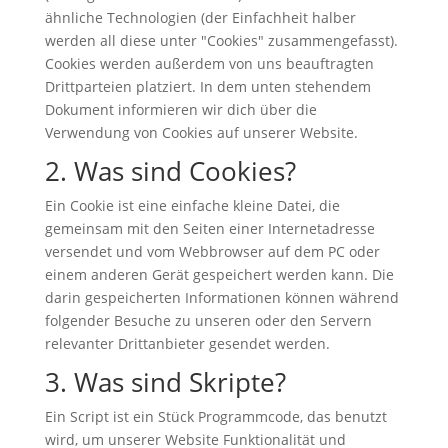
ähnliche Technologien (der Einfachheit halber
werden all diese unter "Cookies" zusammengefasst).
Cookies werden außerdem von uns beauftragten
Drittparteien platziert. In dem unten stehendem
Dokument informieren wir dich über die
Verwendung von Cookies auf unserer Website.
2. Was sind Cookies?
Ein Cookie ist eine einfache kleine Datei, die
gemeinsam mit den Seiten einer Internetadresse
versendet und vom Webbrowser auf dem PC oder
einem anderen Gerät gespeichert werden kann. Die
darin gespeicherten Informationen können während
folgender Besuche zu unseren oder den Servern
relevanter Drittanbieter gesendet werden.
3. Was sind Skripte?
Ein Script ist ein Stück Programmcode, das benutzt
wird, um unserer Website Funktionalität und