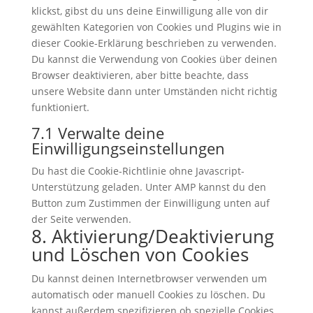
klickst, gibst du uns deine Einwilligung alle von dir
gewählten Kategorien von Cookies und Plugins wie in
dieser Cookie-Erklärung beschrieben zu verwenden.
Du kannst die Verwendung von Cookies über deinen
Browser deaktivieren, aber bitte beachte, dass
unsere Website dann unter Umständen nicht richtig
funktioniert.
7.1 Verwalte deine
Einwilligungseinstellungen
Du hast die Cookie-Richtlinie ohne Javascript-
Unterstützung geladen. Unter AMP kannst du den
Button zum Zustimmen der Einwilligung unten auf
der Seite verwenden.
8. Aktivierung/Deaktivierung
und Löschen von Cookies
Du kannst deinen Internetbrowser verwenden um
automatisch oder manuell Cookies zu löschen. Du
kannst außerdem spezifizieren ob spezielle Cookies