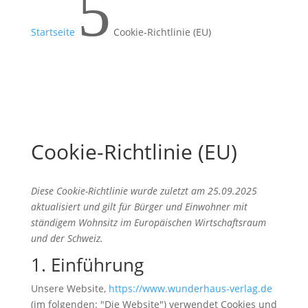
5
Startseite
Cookie-Richtlinie (EU)
Cookie-Richtlinie (EU)
Diese Cookie-Richtlinie wurde zuletzt am 25.09.2025
aktualisiert und gilt für Bürger und Einwohner mit
ständigem Wohnsitz im Europäischen Wirtschaftsraum
und der Schweiz.
1. Einführung
Unsere Website,
https://www.wunderhaus-verlag.de
(im folgenden: "Die Website") verwendet Cookies und