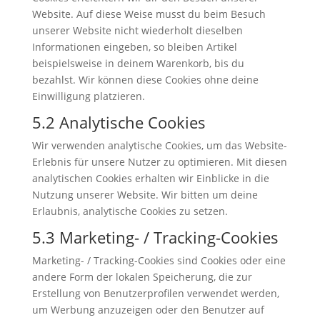
Website. Auf diese Weise musst du beim Besuch
unserer Website nicht wiederholt dieselben
Informationen eingeben, so bleiben Artikel
beispielsweise in deinem Warenkorb, bis du
bezahlst. Wir können diese Cookies ohne deine
Einwilligung platzieren.
5.2 Analytische Cookies
Wir verwenden analytische Cookies, um das Website-
Erlebnis für unsere Nutzer zu optimieren. Mit diesen
analytischen Cookies erhalten wir Einblicke in die
Nutzung unserer Website. Wir bitten um deine
Erlaubnis, analytische Cookies zu setzen.
5.3 Marketing- / Tracking-Cookies
Marketing- / Tracking-Cookies sind Cookies oder eine
andere Form der lokalen Speicherung, die zur
Erstellung von Benutzerprofilen verwendet werden,
um Werbung anzuzeigen oder den Benutzer auf