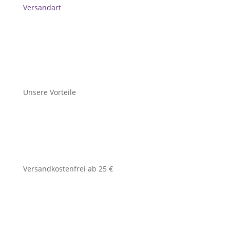
Versandart
Unsere Vorteile
Versandkostenfrei ab 25 €