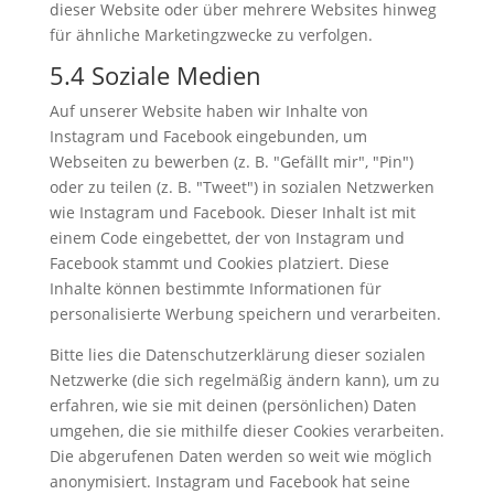
dieser Website oder über mehrere Websites hinweg
für ähnliche Marketingzwecke zu verfolgen.
5.4 Soziale Medien
Auf unserer Website haben wir Inhalte von
Instagram und Facebook eingebunden, um
Webseiten zu bewerben (z. B. "Gefällt mir", "Pin")
oder zu teilen (z. B. "Tweet") in sozialen Netzwerken
wie Instagram und Facebook. Dieser Inhalt ist mit
einem Code eingebettet, der von Instagram und
Facebook stammt und Cookies platziert. Diese
Inhalte können bestimmte Informationen für
personalisierte Werbung speichern und verarbeiten.
Bitte lies die Datenschutzerklärung dieser sozialen
Netzwerke (die sich regelmäßig ändern kann), um zu
erfahren, wie sie mit deinen (persönlichen) Daten
umgehen, die sie mithilfe dieser Cookies verarbeiten.
Die abgerufenen Daten werden so weit wie möglich
anonymisiert. Instagram und Facebook hat seine