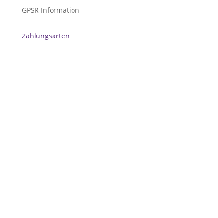
GPSR Information
Zahlungsarten