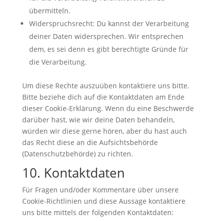
übermitteln.
Widerspruchsrecht: Du kannst der Verarbeitung
deiner Daten widersprechen. Wir entsprechen
dem, es sei denn es gibt berechtigte Gründe für
die Verarbeitung.
Um diese Rechte auszuüben kontaktiere uns bitte.
Bitte beziehe dich auf die Kontaktdaten am Ende
dieser Cookie-Erklärung. Wenn du eine Beschwerde
darüber hast, wie wir deine Daten behandeln,
würden wir diese gerne hören, aber du hast auch
das Recht diese an die Aufsichtsbehörde
(Datenschutzbehörde) zu richten.
10. Kontaktdaten
Für Fragen und/oder Kommentare über unsere
Cookie-Richtlinien und diese Aussage kontaktiere
uns bitte mittels der folgenden Kontaktdaten: