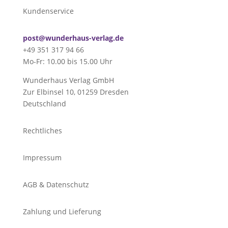
Kundenservice
post@wunderhaus-verlag.de
+49 351 317 94 66
Mo-Fr: 10.00 bis 15.00 Uhr
Wunderhaus Verlag GmbH
Zur Elbinsel 10, 01259 Dresden
Deutschland
Rechtliches
Impressum
AGB & Datenschutz
Zahlung und Lieferung