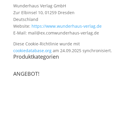
Wunderhaus Verlag GmbH
Zur Elbinsel 10, 01259 Dresden
Deutschland
Website:
https://www.wunderhaus-verlag.de
E-Mail:
mail@
ex.com
wunderhaus-verlag.de
Diese Cookie-Richtlinie wurde mit
cookiedatabase.org
am 24.09.2025 synchronisiert.
Produktkategorien
ANGEBOT!