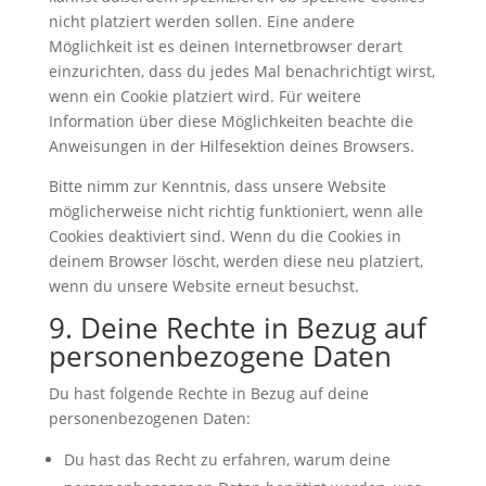
nicht platziert werden sollen. Eine andere
Möglichkeit ist es deinen Internetbrowser derart
einzurichten, dass du jedes Mal benachrichtigt wirst,
wenn ein Cookie platziert wird. Für weitere
Information über diese Möglichkeiten beachte die
Anweisungen in der Hilfesektion deines Browsers.
Bitte nimm zur Kenntnis, dass unsere Website
möglicherweise nicht richtig funktioniert, wenn alle
Cookies deaktiviert sind. Wenn du die Cookies in
deinem Browser löscht, werden diese neu platziert,
wenn du unsere Website erneut besuchst.
9. Deine Rechte in Bezug auf
personenbezogene Daten
Du hast folgende Rechte in Bezug auf deine
personenbezogenen Daten:
Du hast das Recht zu erfahren, warum deine