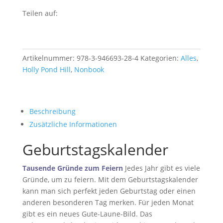
Teilen auf:
Artikelnummer:
978-3-946693-28-4
Kategorien:
Alles
,
Holly Pond Hill
,
Nonbook
Beschreibung
Zusätzliche Informationen
Geburtstagskalender
Tausende Gründe zum Feiern
Jedes Jahr gibt es viele
Gründe, um zu feiern. Mit dem Geburtstagskalender
kann man sich perfekt jeden Geburtstag oder einen
anderen besonderen Tag merken. Für jeden Monat
gibt es ein neues Gute-Laune-Bild. Das