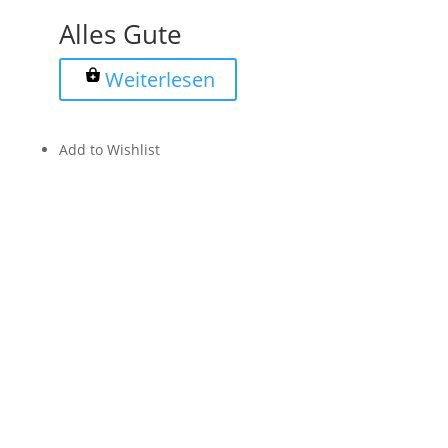
Alles Gute
Weiterlesen
Add to Wishlist