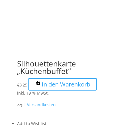
Silhouettenkarte
„Küchenbuffet“
In den Warenkorb
€
3,25
inkl. 19 % MwSt.
zzgl.
Versandkosten
Add to Wishlist