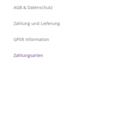
AGB & Datenschutz
Zahlung und Lieferung
GPSR Information
Zahlungsarten