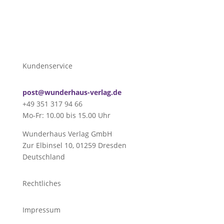
Kundenservice
post@wunderhaus-verlag.de
+49 351 317 94 66
Mo-Fr: 10.00 bis 15.00 Uhr
Wunderhaus Verlag GmbH
Zur Elbinsel 10, 01259 Dresden
Deutschland
Rechtliches
Impressum