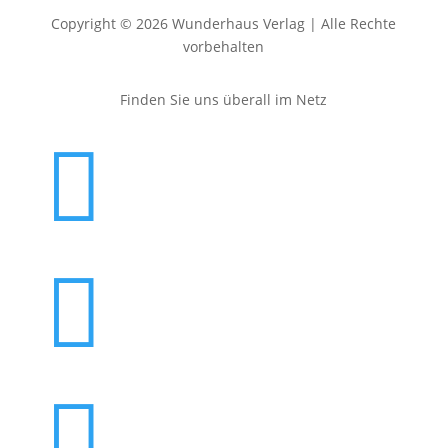
Copyright © 2026 Wunderhaus Verlag | Alle Rechte
vorbehalten
Finden Sie uns überall im Netz


