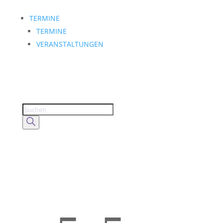
TERMINE
TERMINE
VERANSTALTUNGEN
Products
search