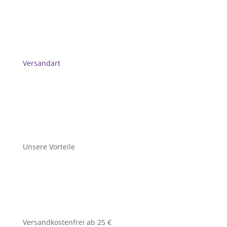
Versandart
Unsere Vorteile
Versandkostenfrei ab 25 €