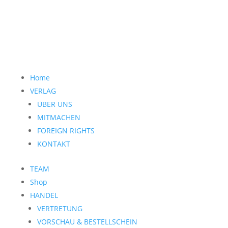
Home
VERLAG
ÜBER UNS
MITMACHEN
FOREIGN RIGHTS
KONTAKT
TEAM
Shop
HANDEL
VERTRETUNG
VORSCHAU & BESTELLSCHEIN