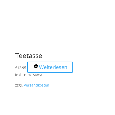
Teetasse
Weiterlesen
€
12,95
inkl. 19 % MwSt.
zzgl.
Versandkosten