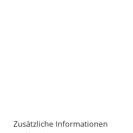
Zusätzliche Informationen