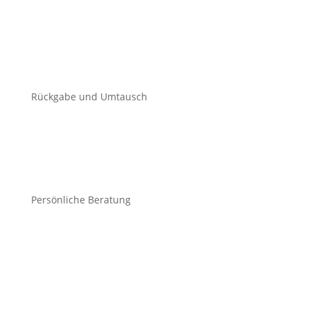
Rückgabe und Umtausch
Persönliche Beratung